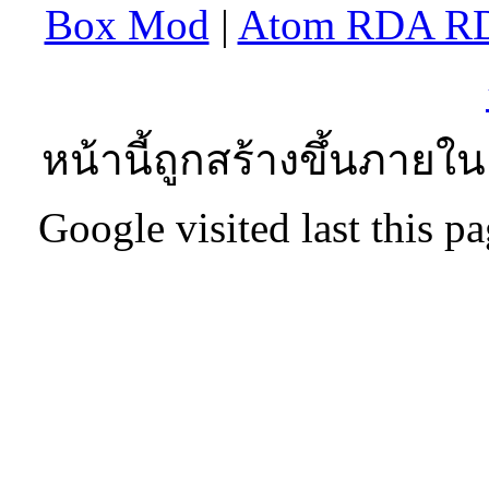
Box Mod
|
Atom RDA R
หน้านี้ถูกสร้างขึ้นภายใน
Google visited last this 