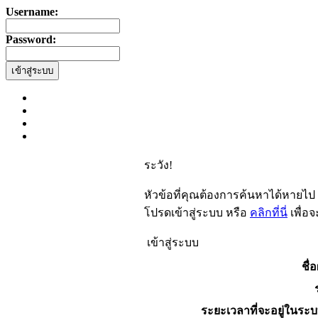
Username:
Password:
ระวัง!
หัวข้อที่คุณต้องการค้นหาได้หายไป
โปรดเข้าสู่ระบบ หรือ
คลิกที่นี่
เพื่อ
เข้าสู่ระบบ
ชื่อ
ระยะเวลาที่จะอยู่ในระบ