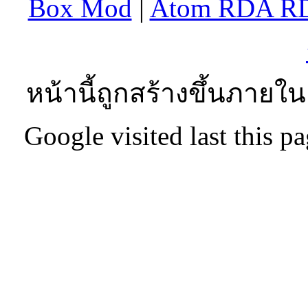
Box Mod
|
Atom RDA R
หน้านี้ถูกสร้างขึ้นภายใน
Google visited last this 