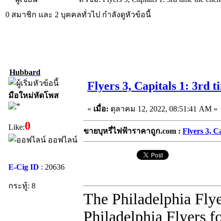
0 สมาชิก และ 2 บุคคลทั่วไป กำลังดูหัวข้อนี้
Hubbard
Flyers 3, Capitals 1: 3rd 
มือใหม่หัดโพส
«
เมื่อ:
ตุลาคม 12, 2022, 08:51:41 AM »
0
Like:
ขายบุหรี่ไฟฟ้าราคาถูก.com :
Flyers 3, C
ออฟไลน์
E-Cig ID
: 20636
กระทู้: 8
The Philadelphia Flye
Philadelphia Flyers fo