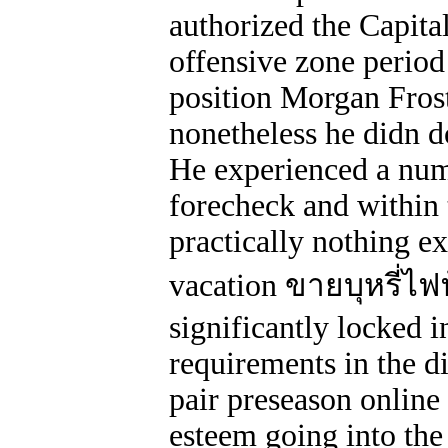
authorized the Capital
offensive zone period t
position Morgan Fros
nonetheless he didn d
He experienced a num
forecheck and within
practically nothing e
vacation ขายบุหรี่ไ
significantly locked 
requirements in the di
pair preseason online
esteem going into the