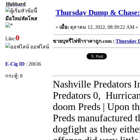
Hubbard
Thursday Dump & Chase
มือใหม่หัดโพส
«
เมื่อ:
ตุลาคม 12, 2022, 08:39:22 AM »
0
Like:
ขายบุหรี่ไฟฟ้าราคาถูก.com :
Thursday 
ออฟไลน์
E-Cig ID
: 20636
กระทู้: 8
Nashville Predators
Predators 0, Hurrican
doom Preds | Upon th
Preds manufactured th
dogfight as they eithe