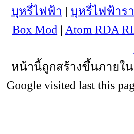
บุหรี่ไฟฟ้า
|
บุหรี่ไฟฟ้าร
Box Mod
|
Atom RDA R
หน้านี้ถูกสร้างขึ้นภายใน
Google visited last this 