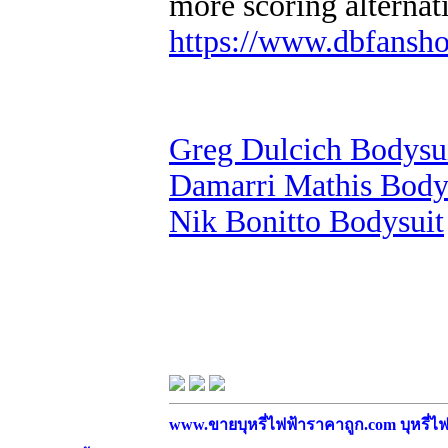
more scoring alternat
https://www.dbfansh
Greg Dulcich Bodysu
Damarri Mathis Body
Nik Bonitto Bodysuit
www.ขายบุหรี่ไฟฟ้าราคาถูก.com บุหรี่ไฟฟ