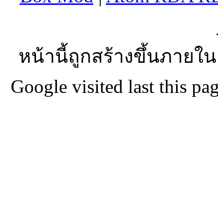
หน้านี้ถูกสร้างขึ้นภายใน
Google visited last this 