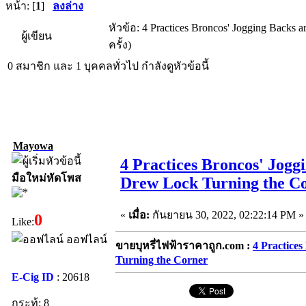
หน้า: [
1
]
ลงล่าง
หัวข้อ: 4 Practices Broncos' Jogging Backs 
ผู้เขียน
ครั้ง)
0 สมาชิก และ 1 บุคคลทั่วไป กำลังดูหัวข้อนี้
Mayowa
4 Practices Broncos' Jogg
มือใหม่หัดโพส
Drew Lock Turning the C
«
เมื่อ:
กันยายน 30, 2022, 02:22:14 PM »
0
Like:
ออฟไลน์
ขายบุหรี่ไฟฟ้าราคาถูก.com :
4 Practices
Turning the Corner
E-Cig ID
: 20618
กระทู้: 8