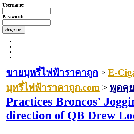
Username:
Password:
ขายบุหรี่ไฟฟ้าราคาถูก
>
E-Cig
บุหรี่ไฟฟ้าราคาถูก.com
>
พูดคุย
Practices Broncos' Joggi
direction of QB Drew Lo