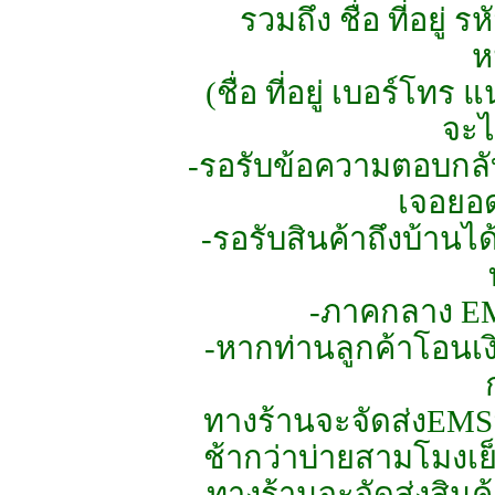
รวมถึง ชื่อ ที่อยู่ 
ห
(ชื่อ ที่อยู่ เบอร์โท
จะไ
-รอรับข้อความตอบกลับ
เจอยอด
-รอรับสินค้าถึงบ้านได
-ภาคกลาง EMS
-หากท่านลูกค้าโอนเงิน
ทางร้านจะจัดส่งEMS
ช้ากว่าบ่ายสามโมงเย
-ทางร้านจะจัดส่งสินค้