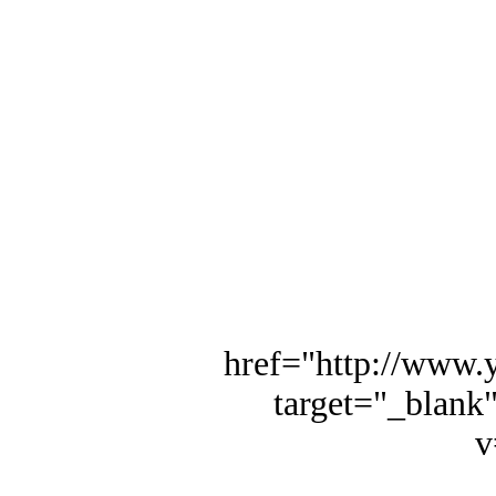
href="http://www
target="_blank
v