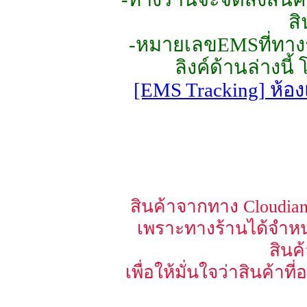
สิ
-หมายเลขEMSที่ทางร้
ลิงค์ด้านล่างนี
[EMS Tracking] ห้อง
สินค้าจากทาง Cloudian 
เพราะทางร้านได้จำหน
สินค
เพื่อให้มั่นใจว่าสินค้าท