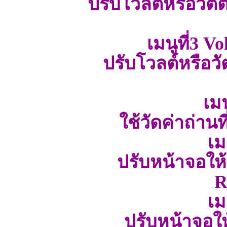
ปรับโวลต์หรือวัตต
เมนูที่3 
ปรับโวลต์หรือว
เมน
ใช้วัดค่าถ่านท
เม
ปรับหน้าจอให้
R
เม
ปรับหน้าจอใ