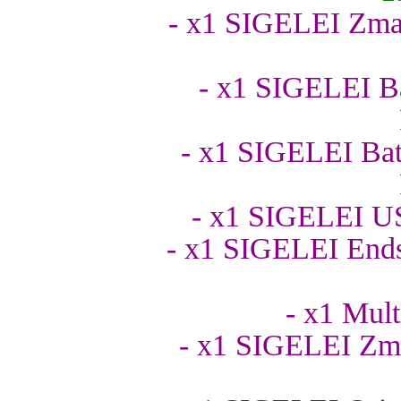
- x1 SIGELEI Zma
- x1 SIGELEI B
- x1 SIGELEI Ba
- x1 SIGELEI U
- x1 SIGELEI Ends
- x1 Mul
- x1 SIGELEI Zm