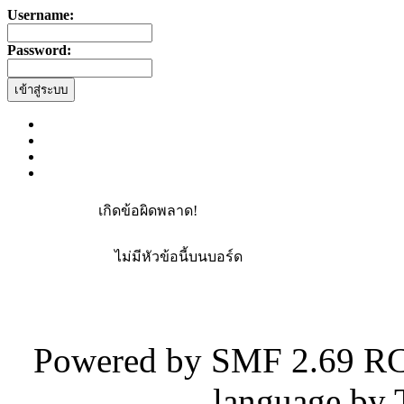
Username:
Password:
เกิดข้อผิดพลาด!
ไม่มีหัวข้อนี้บนบอร์ด
Powered by SMF 2.69 RC
language by