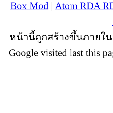
Box Mod
|
Atom RDA R
หน้านี้ถูกสร้างขึ้นภายใน
Google visited last this 