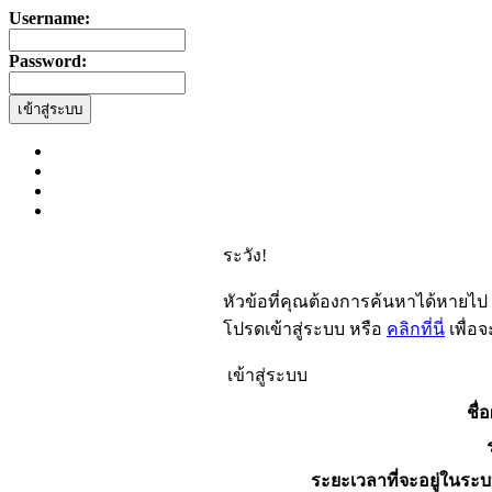
Username:
Password:
ระวัง!
หัวข้อที่คุณต้องการค้นหาได้หายไป
โปรดเข้าสู่ระบบ หรือ
คลิกที่นี่
เพื่อ
เข้าสู่ระบบ
ชื่อ
ระยะเวลาที่จะอยู่ในระบ