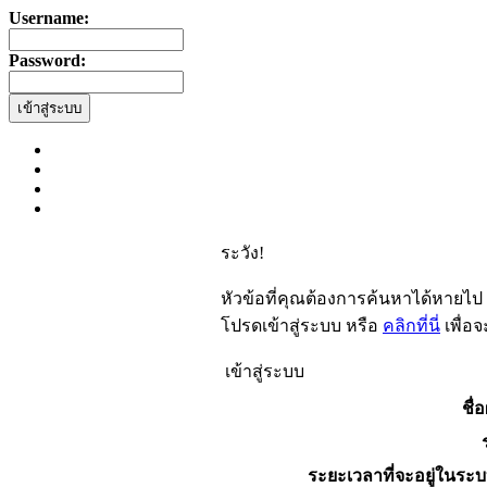
Username:
Password:
ระวัง!
หัวข้อที่คุณต้องการค้นหาได้หายไป
โปรดเข้าสู่ระบบ หรือ
คลิกที่นี่
เพื่อ
เข้าสู่ระบบ
ชื่อ
ระยะเวลาที่จะอยู่ในระบ