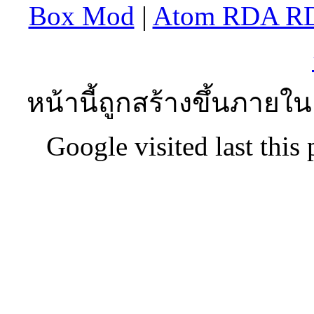
Box Mod
|
Atom RDA R
หน้านี้ถูกสร้างขึ้นภายใน
Google visited last this