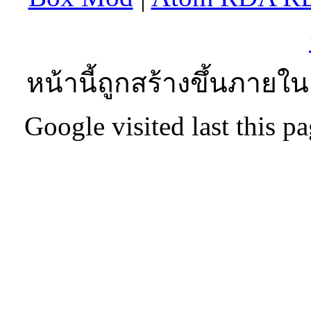
หน้านี้ถูกสร้างขึ้นภายใน
Google visited last this 