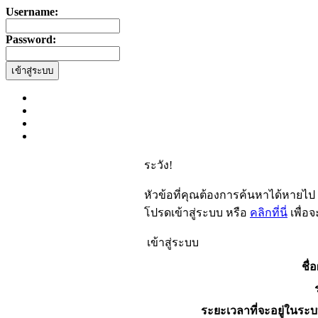
Username:
Password:
ระวัง!
หัวข้อที่คุณต้องการค้นหาได้หายไป
โปรดเข้าสู่ระบบ หรือ
คลิกที่นี่
เพื่อ
เข้าสู่ระบบ
ชื่อ
ระยะเวลาที่จะอยู่ในระบ