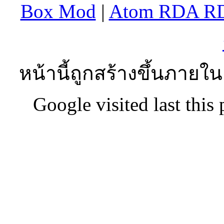
Box Mod
|
Atom RDA R
หน้านี้ถูกสร้างขึ้นภายใน
Google visited last this