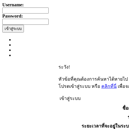
Username:
Password:
ระวัง!
หัวข้อที่คุณต้องการค้นหาได้หายไป
โปรดเข้าสู่ระบบ หรือ
คลิกที่นี่
เพื่อ
เข้าสู่ระบบ
ชื่อ
ระยะเวลาที่จะอยู่ในระบ