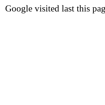
Google visited last this 