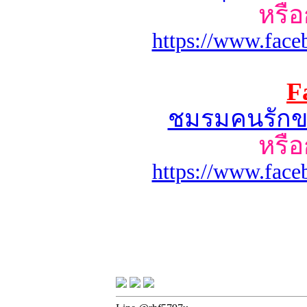
หรือ
https://www.fac
F
ชมรมคนรักขนม
หรือ
https://www.fac