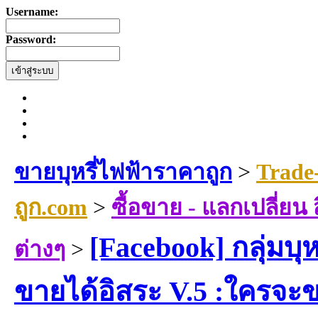
Username:
Password:
ขายบุหรี่ไฟฟ้าราคาถูก
>
Trade
ถูก.com
>
ซื้อขาย - แลกเปลี่ยน
[Facebook] กลุ่มบุ
ต่างๆ
>
ขายได้อิสระ V.5 :ใครจ