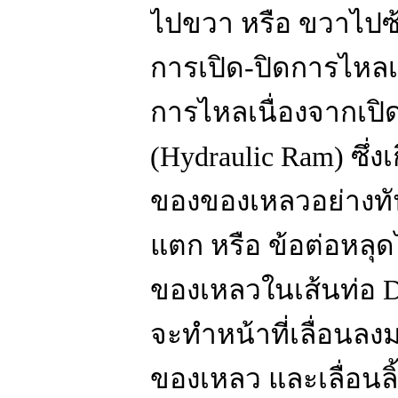
ไปขวา หรือ ขวาไปซ้า
การเปิด-ปิดการไหลเ
การไหลเนื่องจากเปิด
(Hydraulic Ram) ซึ
ของของเหลวอย่างทัน
แตก หรือ ข้อต่อหลุดไ
ของเหลวในเส้นท่อ Di
จะทำหน้าที่เลื่อนล
ของเหลว และเลื่อนลิ้