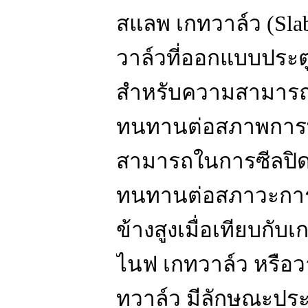
สแลพ เกทวาล์ว (Sla
วาล์วที่ออกแบบประตูเป
สำหรับความสามารถใ
ทนทานต่อสภาพการทำ
สามารถในการซีลปิด
ทนทานต่อสภาวะการท
ข้างสูงเมื่อเทียบกั
ไนฟ เกทวาล์ว หรือว
ทวาล์ว มีลักษณะประ