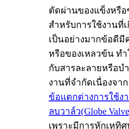
ตัดผ่านของแข็งหรื
สำหรับการใช้งานที่เ
เป็นอย่างมากข้อดี
หรือของเหลวข้น ทำใ
กับสารละลายหรือบำบ
งานที่จำกัดเนื่องจ
ข้อแตกต่างการใช้งา
ลบวาล์ว(Globe Valve
เพราะมีการหักเหทิ