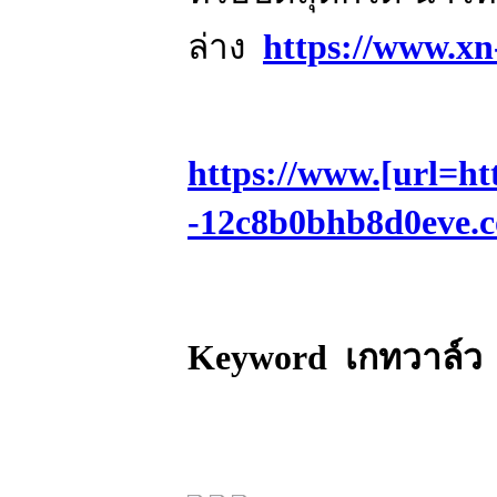
ล่าง
https://www.x
https://www.[url=ht
-12c8b0bhb8d0eve.
Keyword เกทวาล์ว