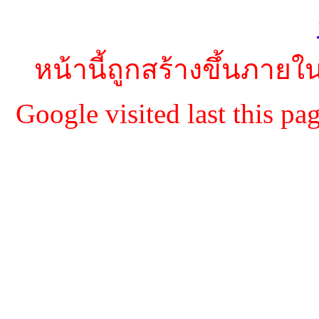
หน้านี้ถูกสร้างขึ้นภายใน
Google visited last this 