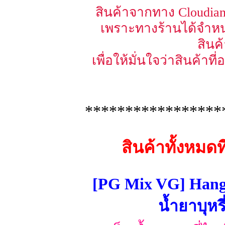
สินค้าจากทาง Cloudian 
เพราะทางร้านได้จำหน
สินค
เพื่อให้มั่นใจว่าสินค้าท
*****************
สินค้าทั้งหมด
[PG Mix VG] Hang
น้ำยาบุหร