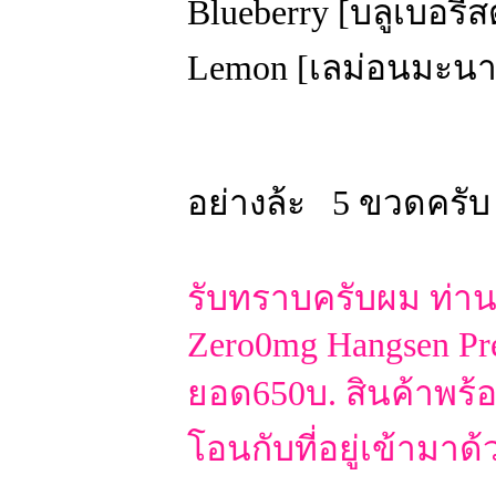
Blueberry [บลูเบอรี่
Lemon [เลม่อนมะนา
อย่างล้ะ 5 ขวดครับ
รับทราบครับผม ท่าน
Zero0mg Hangsen Pr
ยอด650บ. สินค้าพร้
โอนกับที่อยู่เข้าม