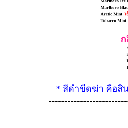
Marlboro Ice 
Marlboro Bla
Arctic Mint
[เ
Tobacco Mint
ก
* สีดำขีดฆ่า คือส
-------------------------