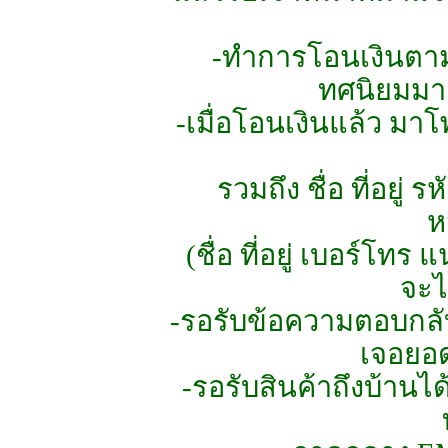
-ทำการโอนเงินตามย
ทศนิยมมาด
-เมื่อโอนเงินแล้ว มา
รวมถึง ชื่อ ที่อยู่ 
ห
(ชื่อ ที่อยู่ เบอร์โท
จะไ
-รอรับข้อความตอบกลับ
เจอยอด
-รอรับสินค้าถึงบ้านได