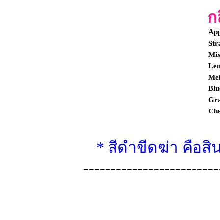
ก
Ap
Str
Mix
Le
Me
Blu
Gr
Ch
* สีดำขีดฆ่า คือส
-------------------------