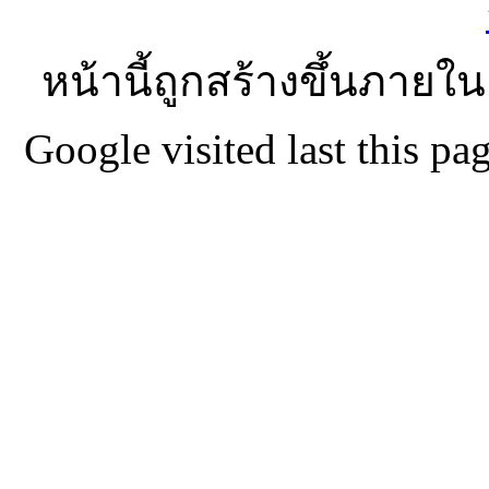
หน้านี้ถูกสร้างขึ้นภายใน
Google visited last this 