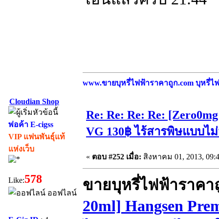
www.ขายบุหรี่ไฟฟ้าราคาถูก.com บุหรี่ไฟฟ
Cloudian Shop
Re: Re: Re: Re: [Zero0m
พ่อค้า E-cigss
VG 130฿ ไร้สารพิษแบบไม่
VIP แฟนพันธุ์แท้
แห่งเว็บ
«
ตอบ #252 เมื่อ:
สิงหาคม 01, 2013, 09:
578
Like:
ขายบุหรี่ไฟฟ้าราคา
ออฟไลน์
20ml] Hangsen Pre