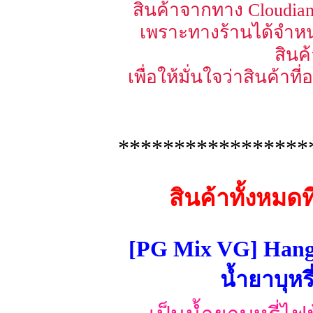
สินค้าจากทาง Cloudian 
เพราะทางร้านได้จำหน
สินค
เพื่อให้มั่นใจว่าสินค้าท
*****************
สินค้าทั้งหมด
[PG Mix VG] Hang
น้ำยาบุหร