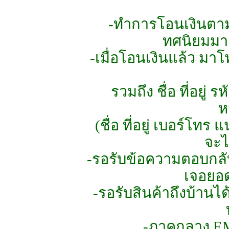
-ทำการโอนเงินตามย
ทศนิยมมาด
-เมื่อโอนเงินแล้ว มา
รวมถึง ชื่อ ที่อยู่ 
ห
(ชื่อ ที่อยู่ เบอร์โท
จะไ
-รอรับข้อความตอบกลับ
เจอยอด
-รอรับสินค้าถึงบ้านได
-ภาคกลาง EMS