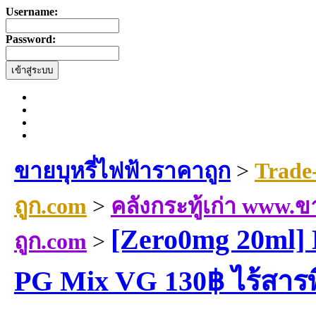
Username:
Password:
ขายบุหรี่ไฟฟ้าราคาถูก
>
Trade
ถูก.com
>
คลังกระทู้เก่า www.ข
[Zero0mg 20ml] 
ถูก.com
>
PG Mix VG 130฿ ไร้สารพ