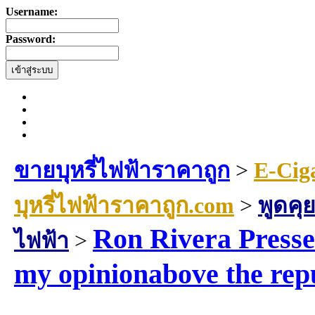
Username:
Password:
ขายบุหรี่ไฟฟ้าราคาถูก
>
E-Cig
บุหรี่ไฟฟ้าราคาถูก.com
>
พูดคุย
Ron Rivera Presser
ไฟฟ้า
>
my opinionabove the repu