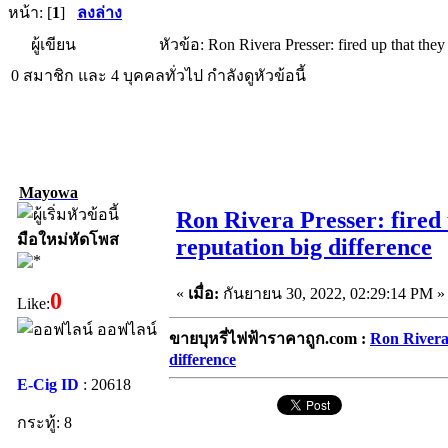
หน้า: [
1
]
ลงล่าง
ผู้เขียน
หัวข้อ: Ron Rivera Presser: fired up that the
0 สมาชิก และ 4 บุคคลทั่วไป กำลังดูหัวข้อนี้
Mayowa
Ron Rivera Presser: fired
มือใหม่หัดโพส
reputation big difference
«
เมื่อ:
กันยายน 30, 2022, 02:29:14 PM »
0
Like:
ออฟไลน์
ขายบุหรี่ไฟฟ้าราคาถูก.com :
Ron Rivera 
difference
E-Cig ID
: 20618
กระทู้: 8