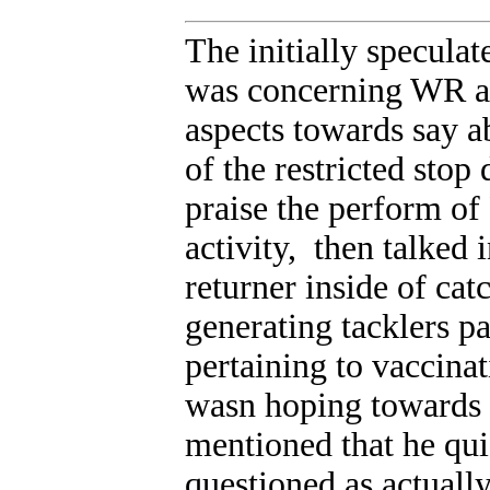
The initially speculat
was concerning WR an
aspects towards say
of the restricted stop
praise the perform of 
activity, then talked 
returner inside of cat
generating tacklers p
pertaining to vaccinat
wasn hoping towards 
mentioned that he qu
questioned as actually