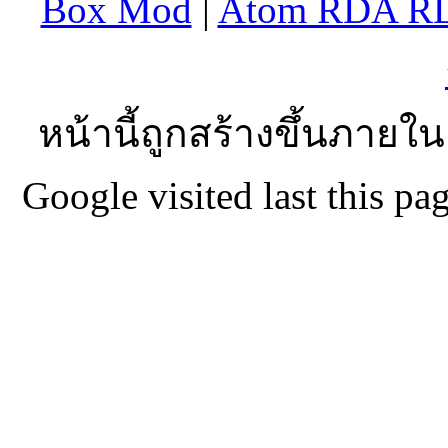
Box Mod
|
Atom RDA R
หน้านี้ถูกสร้างขึ้นภายใน
Google visited last this 