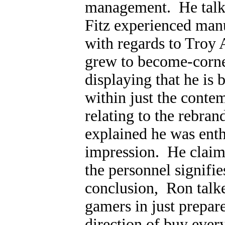
management. He talke
Fitz experienced man
with regards to Troy 
grew to become-corner
displaying that he is
within just the conte
relating to the rebra
explained he was enth
impression. He claims
the personnel signifi
conclusion, Ron talke
gamers in just prepar
direction of buy every