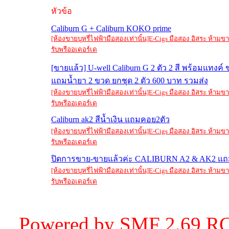
หัวข้อ
Caliburn G + Caliburn KOKO prime
[ห้องขายบุหรี่ไฟฟ้ามือสองเท่านั้น]E-Cigs มือสอง อิสระ ห้าม
รับพรีออเดอร์เด
[ขายแล้ว] U-well Caliburn G 2 ตัว 2 สี พร้อมแทงค์
แถมน้ำยา 2 ขวด ยกชุด 2 ตัว 600 บาท รวมส่ง
[ห้องขายบุหรี่ไฟฟ้ามือสองเท่านั้น]E-Cigs มือสอง อิสระ ห้าม
รับพรีออเดอร์เด
Caliburn ak2 สีน้ำเงิน แถมคอย2ตัว
[ห้องขายบุหรี่ไฟฟ้ามือสองเท่านั้น]E-Cigs มือสอง อิสระ ห้าม
รับพรีออเดอร์เด
ปิดการขาย-ขายแล้วค่ะ CALIBURN A2 & AK2 แถม
[ห้องขายบุหรี่ไฟฟ้ามือสองเท่านั้น]E-Cigs มือสอง อิสระ ห้าม
รับพรีออเดอร์เด
Powered by SMF 2.69 RC