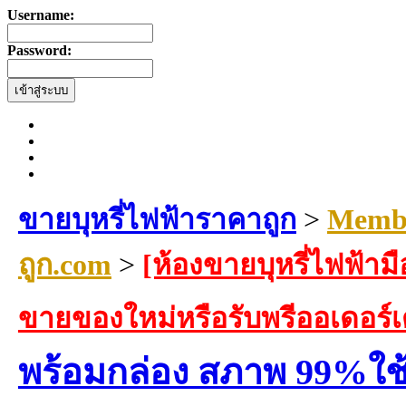
Username:
Password:
ขายบุหรี่ไฟฟ้าราคาถูก
>
Membe
ถูก.com
>
[ห้องขายบุหรี่ไฟฟ้ามื
ขายของใหม่หรือรับพรีออเดอร์
พร้อมกล่อง สภาพ 99%ใช้