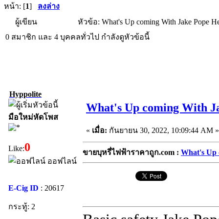
หน้า: [
1
]
ลงล่าง
ผู้เขียน
หัวข้อ: What's Up coming With Jake Pope H
0 สมาชิก และ 4 บุคคลทั่วไป กำลังดูหัวข้อนี้
Hyppolite
What's Up coming With J
มือใหม่หัดโพส
«
เมื่อ:
กันยายน 30, 2022, 10:09:44 AM »
0
Like:
ขายบุหรี่ไฟฟ้าราคาถูก.com :
What's Up 
ออฟไลน์
E-Cig ID
: 20617
กระทู้: 2