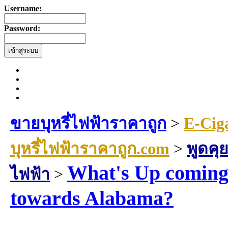
Username:
Password:
ขายบุหรี่ไฟฟ้าราคาถูก
>
E-Cig
บุหรี่ไฟฟ้าราคาถูก.com
>
พูดคุย
What's Up coming
ไฟฟ้า
>
towards Alabama?