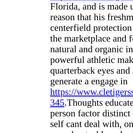
Florida, and is made
reason that his fresh
centerfield protection
the marketplace and f
natural and organic i
powerful athletic ma
quarterback eyes and 
generate a engage in
https://www.cletiger
345
.Thoughts educate
person factor distinct
self cant deal with, 