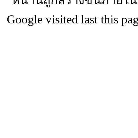
หน้านี้ถูกสร้างขึ้นภายใน
Google visited last this 