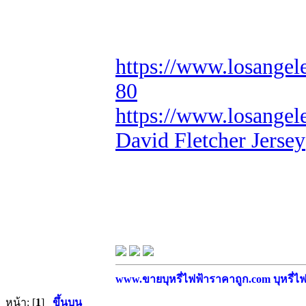
https://www.losangel
80
https://www.losangel
David Fletcher Jersey
www.ขายบุหรี่ไฟฟ้าราคาถูก.com บุหรี่ไฟฟ
หน้า: [
1
]
ขึ้นบน