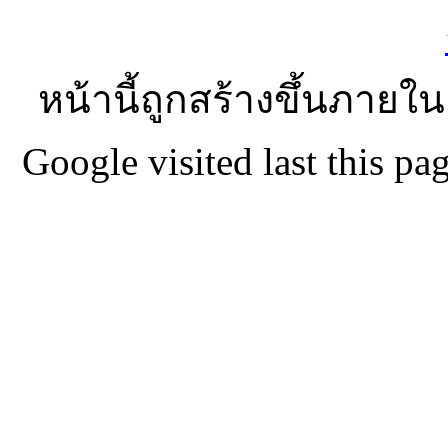
หน้านี้ถูกสร้างขึ้นภายใน
Google visited last this 