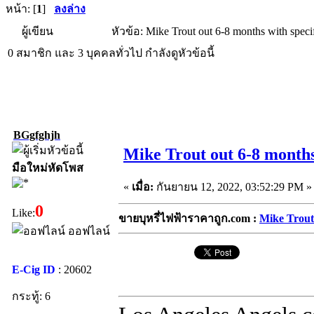
หน้า: [
1
]
ลงล่าง
ผู้เขียน
หัวข้อ: Mike Trout out 6-8 months with specif
0 สมาชิก และ 3 บุคคลทั่วไป กำลังดูหัวข้อนี้
BGgfghjh
Mike Trout out 6-8 months 
มือใหม่หัดโพส
«
เมื่อ:
กันยายน 12, 2022, 03:52:29 PM »
0
Like:
ขายบุหรี่ไฟฟ้าราคาถูก.com :
Mike Trout 
ออฟไลน์
E-Cig ID
: 20602
กระทู้: 6