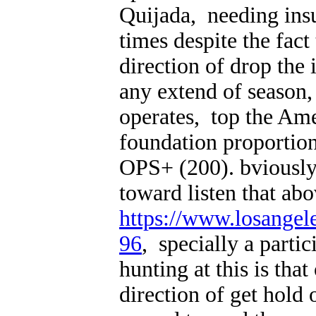
Quijada, needing insu
times despite the fact
direction of drop the 
any extend of season,
operates, top the Am
foundation proportio
OPS+ (200). bviously
toward listen that ab
https://www.losangel
96
, specially a partic
hunting at this is that
direction of get hold 