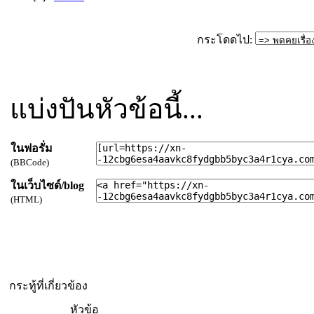
กระโดดไป:
แบ่งปันหัวข้อนี้...
ในฟอรั่ม
(BBCode)
ในเว็บไซด์/blog
(HTML)
กระทู้ที่เกี่ยวข้อง
หัวข้อ