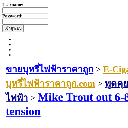
Username:
Password:
ขายบุหรี่ไฟฟ้าราคาถูก
>
E-Cig
บุหรี่ไฟฟ้าราคาถูก.com
>
พูดคุย
Mike Trout out 6-8
ไฟฟ้า
>
tension