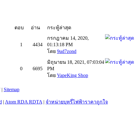
ตอบ
อ่าน
กระทู้ล่าสุด
กรกฎาคม 14, 2020,
1
4434
01:13:18 PM
โดย
9ud7zond
มิถุนายน 18, 2021, 07:03:04
0
6695
PM
โดย
VapeKing Shop
 |
Sitemap
d
|
Atom RDA RDTA
|
จำหน่ายบุหรี่ไฟฟ้าราคาถูกใจ