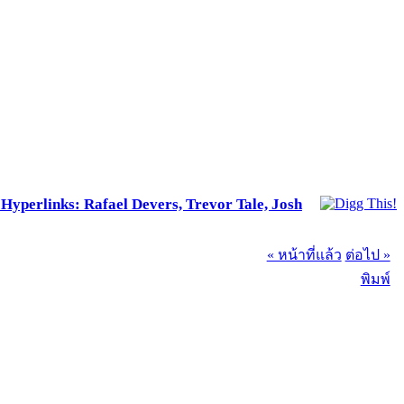
Hyperlinks: Rafael Devers, Trevor Tale, Josh
« หน้าที่แล้ว
ต่อไป »
พิมพ์