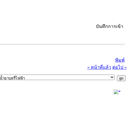
บันทึกการเข้า
พิมพ์
« หน้าที่แล้ว
ต่อไป »