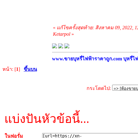
«
แก้ไขครั้งสุดท้าย: สิงหาคม 09, 2022, 
Ketarpol
»
www.ขายบุหรี่ไฟฟ้าราคาถูก.com บุหรี่ไฟฟ
หน้า: [
1
]
ขึ้นบน
กระโดดไป:
แบ่งปันหัวข้อนี้...
ในฟอรั่ม