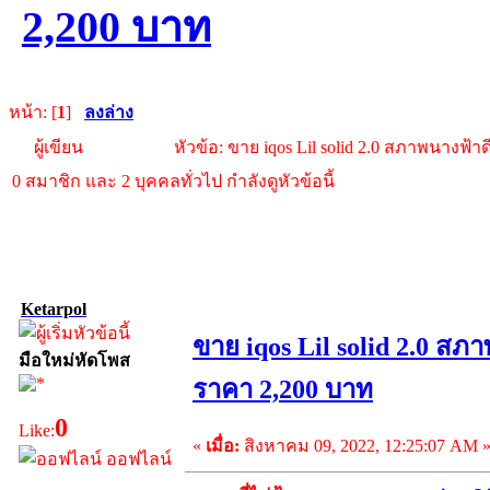
2,200 บาท
หน้า: [
1
]
ลงล่าง
ผู้เขียน
หัวข้อ: ขาย iqos Lil solid 2.0 สภาพนางฟ้า
0 สมาชิก และ 2 บุคคลทั่วไป กำลังดูหัวข้อนี้
Ketarpol
ขาย iqos Lil solid 2.0 สภ
มือใหม่หัดโพส
ราคา 2,200 บาท
0
Like:
«
เมื่อ:
สิงหาคม 09, 2022, 12:25:07 AM 
ออฟไลน์