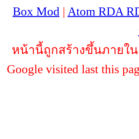
Box Mod
|
Atom RDA R
หน้านี้ถูกสร้างขึ้นภายใน
Google visited last this 