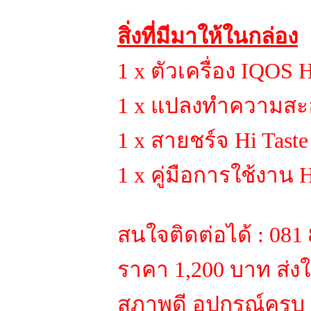
สิ่งที่มีมาให้ในกล่อง
1 x ตัวเครื่อง IQOS H
1 x แปลงทำความสะอ
1 x สายชร์จ Hi Taste
1 x คู่มือการใช้งาน H
สนใจติดต่อได้ : 081 
ราคา 1,200 บาท ส่งใ
สภาพดี อุปกรณ์ครบ