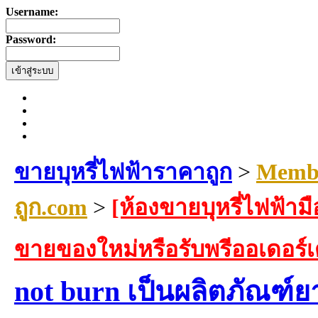
Username:
Password:
ขายบุหรี่ไฟฟ้าราคาถูก
>
Membe
ถูก.com
>
[ห้องขายบุหรี่ไฟฟ้ามื
ขายของใหม่หรือรับพรีออเดอร์
not burn เป็นผลิตภัณฑ์