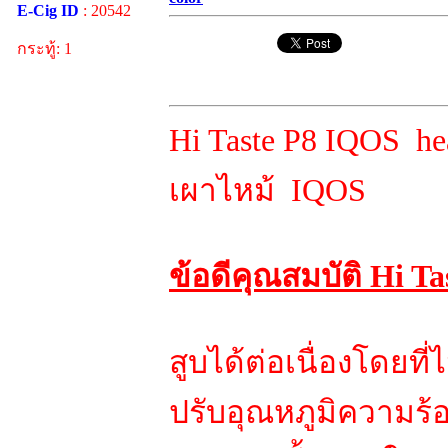
E-Cig ID
: 20542
กระทู้: 1
Hi Taste P8 IQOS he
เผาไหม้ IQOS
ข้อดีคุณสมบัติ Hi T
สูบได้ต่อเนื่องโดยที
ปรับอุณหภูมิความร้