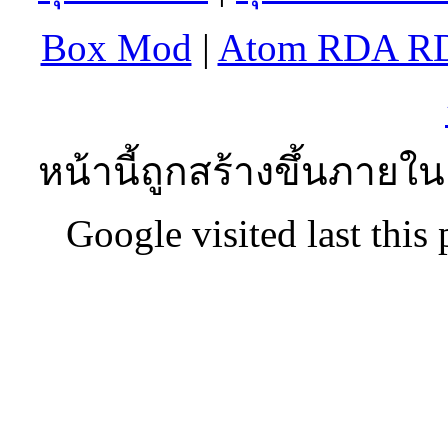
Box Mod
|
Atom RDA R
หน้านี้ถูกสร้างขึ้นภายใน
Google visited last this