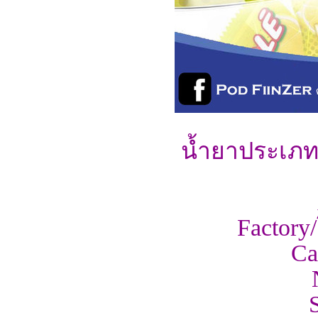
น้ำยาประเภท 
Factory
Ca