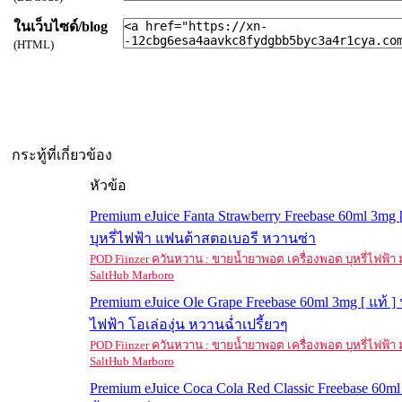
ในเว็บไซด์/blog
(HTML)
กระทู้ที่เกี่ยวข้อง
หัวข้อ
Premium eJuice Fanta Strawberry Freebase 60ml 3mg [
บุหรี่ไฟฟ้า แฟนต้าสตอเบอรี หวานซ่า
POD Fiinzer ควันหวาน : ขายน้ำยาพอต เครื่องพอต บุหรี่ไฟฟ้
SaltHub Marboro
Premium eJuice Ole Grape Freebase 60ml 3mg [ แท้ ] น
ไฟฟ้า โอเล่องุ่น หวานฉ่ำเปรี้ยวๆ
POD Fiinzer ควันหวาน : ขายน้ำยาพอต เครื่องพอต บุหรี่ไฟฟ้
SaltHub Marboro
Premium eJuice Coca Cola Red Classic Freebase 60ml 