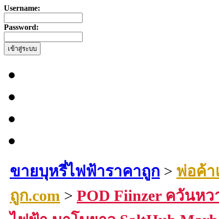
Username:
Password:
ขายบุหรี่ไฟฟ้าราคาถูก
>
พ่อค้า
ถูก.com
>
POD Fiinzer ควันหวา