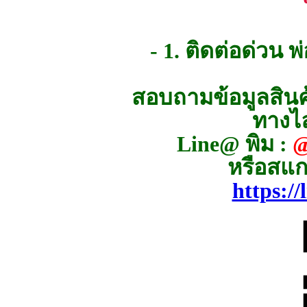
- 1. ติดต่อด่วน
สอบถามข้อมูลสินค้
ทางไล
Line@ พิม :
@
หรือสแก
https:/