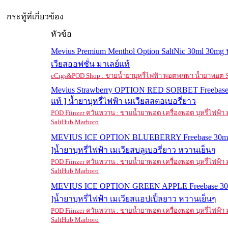
กระทู้ที่เกี่ยวข้อง
หัวข้อ
Mevius Premium Menthol Option SaltNic 30ml 30mg
เวียสออฟชั่น มาเลย์แท้
eCigs&POD Shop : ขายน้ำยาบุหรี่ไฟฟ้า พอตพกพา น้ำยาพอต S
Mevius Strawberry OPTION RED SORBET Freebase
แท้ ] น้ำยาบุหรี่ไฟฟ้า เมเวียสสตอเบอรี่ยาว
POD Fiinzer ควันหวาน : ขายน้ำยาพอต เครื่องพอต บุหรี่ไฟฟ้
SaltHub Marboro
MEVIUS ICE OPTION BLUEBERRY Freebase 30ml 
]น้ำยาบุหรี่ไฟฟ้า เมเวียสบลูเบอรี่ยาว หวานเย็นๆ
POD Fiinzer ควันหวาน : ขายน้ำยาพอต เครื่องพอต บุหรี่ไฟฟ้
SaltHub Marboro
MEVIUS ICE OPTION GREEN APPLE Freebase 30m
]น้ำยาบุหรี่ไฟฟ้า เมเวียสแอปเปิ้ลยาว หวานเย็นๆ
POD Fiinzer ควันหวาน : ขายน้ำยาพอต เครื่องพอต บุหรี่ไฟฟ้
SaltHub Marboro