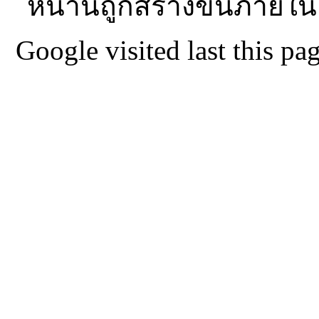
หน้านี้ถูกสร้างขึ้นภายใน
Google visited last this 