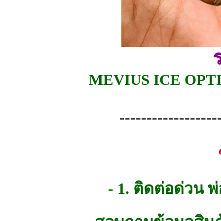
MEVIUS ICE OPTI
------------------
- 1. ติดต่อด่วน