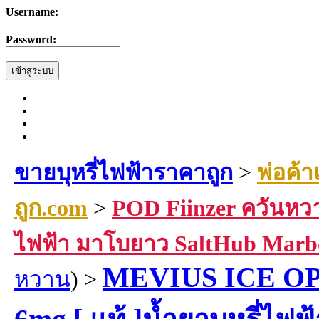
Username:
Password:
ขายบุหรี่ไฟฟ้าราคาถูก
>
พ่อค้า
ถูก.com
>
POD Fiinzer ควันหวา
ไฟฟ้า มาโบยาว SaltHub Marb
MEVIUS ICE OP
หวาน
) >