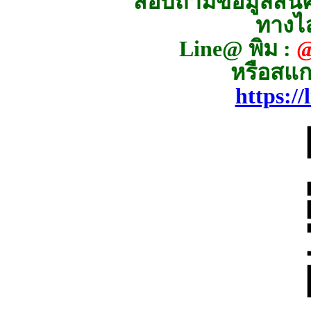
สอบถามข้อมูลสินค้
ทางไล
Line@ พิม :
@
หรือสแก
https:/