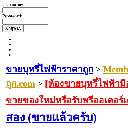
Username:
Password:
ขายบุหรี่ไฟฟ้าราคาถูก
>
Membe
ถูก.com
>
[ห้องขายบุหรี่ไฟฟ้ามื
ขายของใหม่หรือรับพรีออเดอร์
สอง (ขายแล้วครับ)