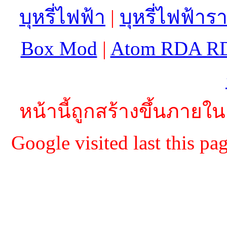
บุหรี่ไฟฟ้า
|
บุหรี่ไฟฟ้าร
Box Mod
|
Atom RDA R
หน้านี้ถูกสร้างขึ้นภายใน
Google visited last this 