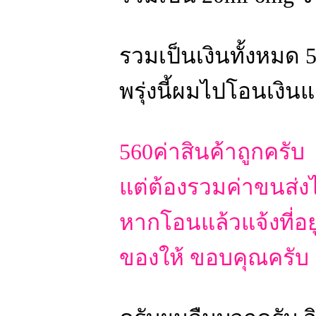
รวมเป็นเงินทั้งหมด 
พรุ่งนี้ผมไปโอนเงิ
560ค่าสินค้าถูกครับ
แต่ต้องรวมค่าขนส่งไ
หากโอนแล้วแจ้งที่อ
ของให้ ขอบคุณครับ