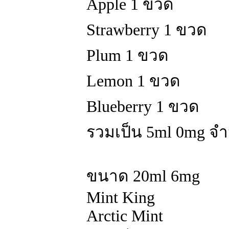
Apple 1 ขวด
Strawberry 1 ขวด
Plum 1 ขวด
Lemon 1 ขวด
Blueberry 1 ขวด
รวมเป็น 5ml 0mg จ
ขนาด 20ml 6mg
Mint King
Arctic Mint