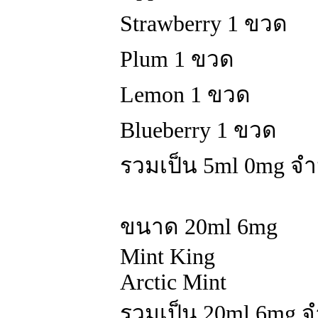
Strawberry 1 ขวด
Plum 1 ขวด
Lemon 1 ขวด
Blueberry 1 ขวด
รวมเป็น 5ml 0mg จ
ขนาด 20ml 6mg
Mint King
Arctic Mint
รวมเป็น 20ml 6mg 