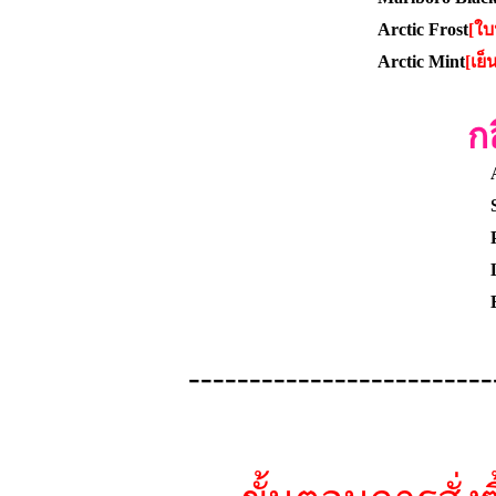
Arctic Frost
[ใบ
Arctic Mint
[เย็
ก
-------------------------