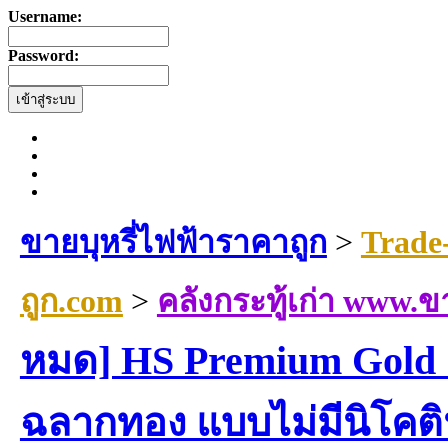
Username:
Password:
ขายบุหรี่ไฟฟ้าราคาถูก
>
Trade
ถูก.com
>
คลังกระทู้เก่า www.ข
หมด] HS Premium Gold 
ฉลากทอง แบบไม่มีนิโคต