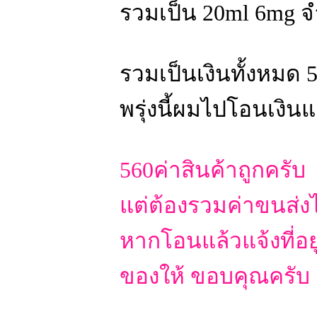
รวมเป็น 20ml 6mg 
รวมเป็นเงินทั้งหมด 
พรุ่งนี้ผมไปโอนเงิ
560ค่าสินค้าถูกครับ
แต่ต้องรวมค่าขนส่งไ
หากโอนแล้วแจ้งที่อ
ของให้ ขอบคุณครับ