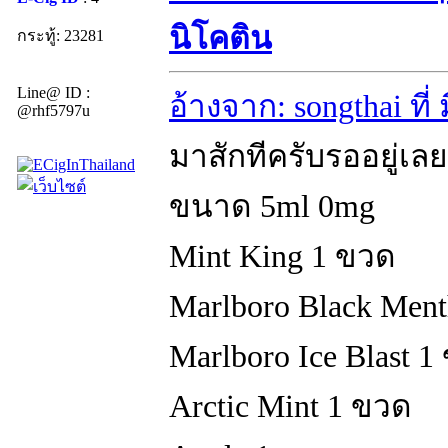
นิโคติน
กระทู้: 23281
Line@ ID :
อ้างจาก: songthai ที
@rhf5797u
มาสักทีครับรออยู่เลย
ขนาด 5ml 0mg
Mint King 1 ขวด
Marlboro Black Men
Marlboro Ice Blast 1
Arctic Mint 1 ขวด