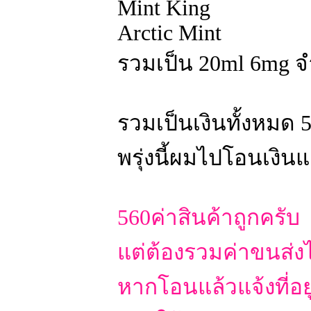
Mint King
Arctic Mint
รวมเป็น 20ml 6mg 
รวมเป็นเงินทั้งหมด 
พรุ่งนี้ผมไปโอนเงิ
560ค่าสินค้าถูกครับ
แต่ต้องรวมค่าขนส่งไ
หากโอนแล้วแจ้งที่อ