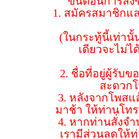
ขั้นตอนการสั่ง
1. สมัครสมาชิกแล
(ในกระทู้นี้เท่า
เดียวจะไม่ไ
2. ชื่อที่อยู่ผู้
สะดวกโ
3. หลังจากโพสแ
มาช้า ให้ท่านโทรม
4. หากท่านสั่งจำ
เรามีส่วนลดให้ท