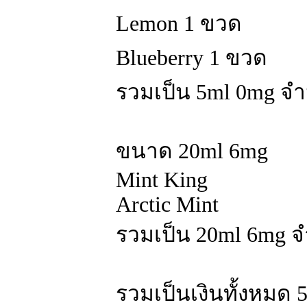
Lemon 1 ขวด
Blueberry 1 ขวด
รวมเป็น 5ml 0mg จ
ขนาด 20ml 6mg
Mint King
Arctic Mint
รวมเป็น 20ml 6mg 
รวมเป็นเงินทั้งหมด 