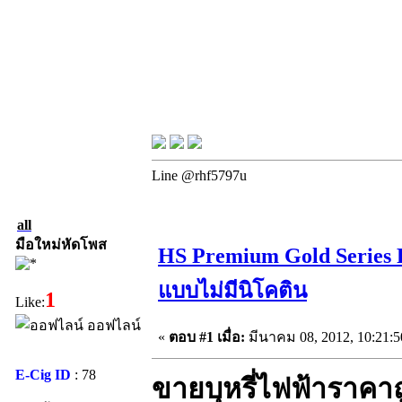
Line @rhf5797u
all
มือใหม่หัดโพส
HS Premium Gold Series 
แบบไม่มีนิโคติน
1
Like:
ออฟไลน์
«
ตอบ #1 เมื่อ:
มีนาคม 08, 2012, 10:21:
E-Cig ID
: 78
ขายบุหรี่ไฟฟ้าราคา