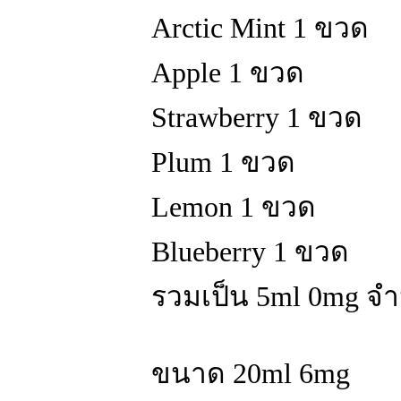
Arctic Mint 1 ขวด
Apple 1 ขวด
Strawberry 1 ขวด
Plum 1 ขวด
Lemon 1 ขวด
Blueberry 1 ขวด
รวมเป็น 5ml 0mg จ
ขนาด 20ml 6mg