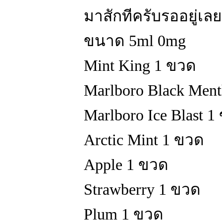
มาสักทีครับรออยู่เลย
ขนาด 5ml 0mg
Mint King 1 ขวด
Marlboro Black Men
Marlboro Ice Blast 1
Arctic Mint 1 ขวด
Apple 1 ขวด
Strawberry 1 ขวด
Plum 1 ขวด