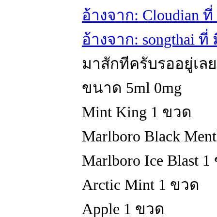
อ้างจาก: Cloudian ที
อ้างจาก: songthai ที
มาสักทีครับรออยู่เลย
ขนาด 5ml 0mg
Mint King 1 ขวด
Marlboro Black Men
Marlboro Ice Blast 1
Arctic Mint 1 ขวด
Apple 1 ขวด