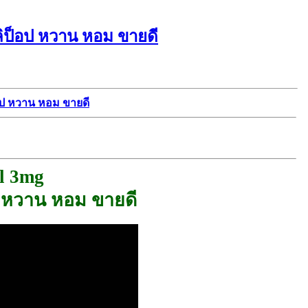
ลิป็อป หวาน หอม ขายดี
็อป หวาน หอม ขายดี
l 3mg
อป หวาน หอม ขายดี