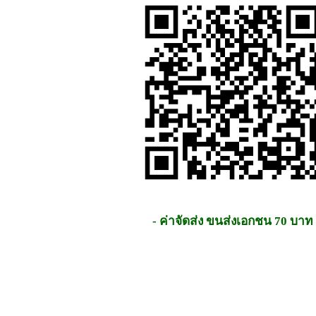
- ค่าจัดส่ง ขนส่งเอกชน 70 บาท