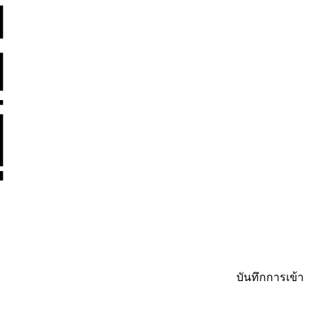
บันทึกการเข้า