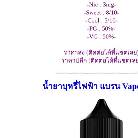
-Nic : 3mg-
-Sweet : 8/10-
-Cool : 5/10-
-PG : 50%-
-VG : 50%-
ราคาส่ง (ติดต่อได้ที่แชตเลย
ราคาปลีก (ติดต่อได้ที่แชตเล
-----------------------------------------------------
น้ำยาบุหรี่ไฟฟ้า แบรน Vap