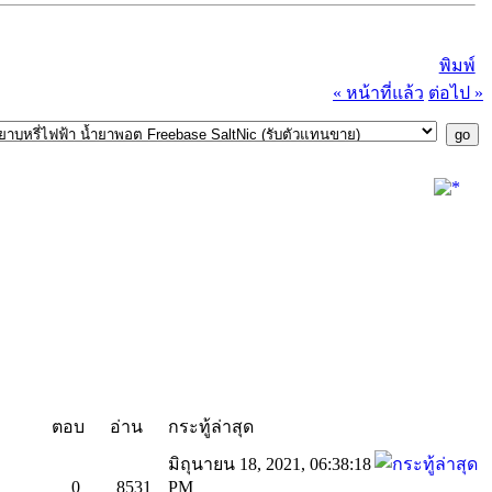
พิมพ์
« หน้าที่แล้ว
ต่อไป »
ตอบ
อ่าน
กระทู้ล่าสุด
มิถุนายน 18, 2021, 06:38:18
0
8531
PM