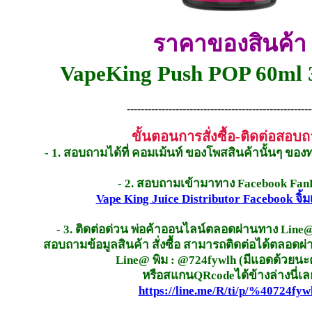
ราคาของสินค้า
VapeKing Push POP 60ml
-----------------------------------------------------
ขั้นตอนการสั่งซื้อ-ติดต่อสอบ
- 1. สอบถามได้ที่ คอมเม้นท์ ของโพสสินค้านั้นๆ ของ
- 2. สอบถามเข้ามาทาง Facebook Fan
Vape King Juice Distributor Facebook จิ้ม
- 3. ติดต่อด่วน พ่อค้าออนไลน์ตลอดผ่านทาง Line@
สอบถามข้อมูลสินค้า สั่งซื้อ สามารถติดต่อได้ตลอดผ
Line@ พิม : @724fywlh (มีแอดด้วยนะค
หรือสแกนQRcodeได้ข้างล่างนี่เล
https://line.me/R/ti/p/%40724fyw