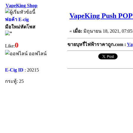
VapeKing Shop
VapeKing Push POP 
พ่อค้า E-cig
มือใหม่หัดโพส
«
เมื่อ:
มิถุนายน 18, 2021, 07:05
0
ขายบุหรี่ไฟฟ้าราคาถูก.com :
Va
Like:
ออฟไลน์
E-Cig ID
: 20215
กระทู้: 25