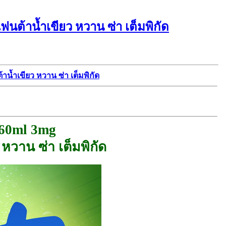
นต้าน้ำเขียว หวาน ซ่า เต็มพิกัด
าน้ำเขียว หวาน ซ่า เต็มพิกัด
 60ml 3mg
 หวาน ซ่า เต็มพิกัด