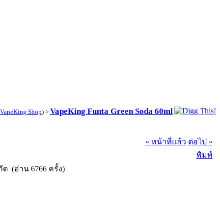
VapeKing Funta Green Soda 60ml
VapeKing Shop
) >
« หน้าที่แล้ว
ต่อไป »
พิมพ์
ัด (อ่าน 6766 ครั้ง)