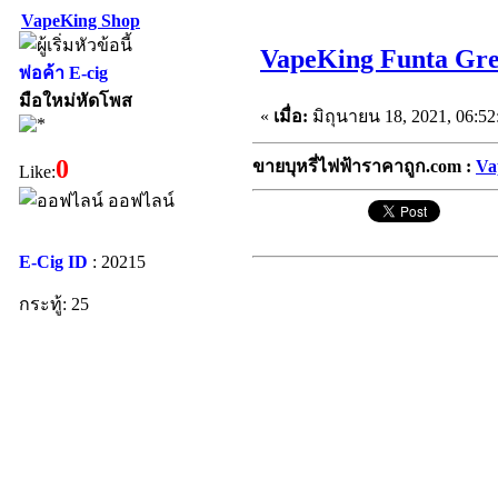
VapeKing Shop
VapeKing Funta Gree
พ่อค้า E-cig
มือใหม่หัดโพส
«
เมื่อ:
มิถุนายน 18, 2021, 06:52
0
ขายบุหรี่ไฟฟ้าราคาถูก.com :
Va
Like:
ออฟไลน์
E-Cig ID
: 20215
กระทู้: 25