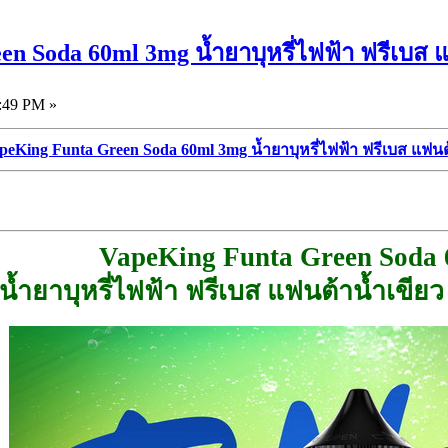
n Soda 60ml 3mg น้ำยาบุหรี่ไฟฟ้า ฟรีเบส แฟ
:49 PM »
peKing Funta Green Soda 60ml 3mg น้ำยาบุหรี่ไฟฟ้า ฟรีเบส แฟนต้
VapeKing Funta Green Soda
น้ำยาบุหรี่ไฟฟ้า ฟรีเบส แฟนต้าน้ำเขียว