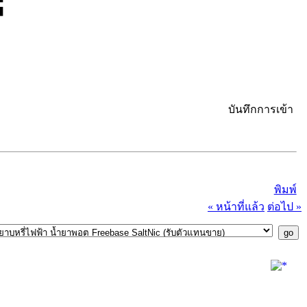
บันทึกการเข้า
พิมพ์
« หน้าที่แล้ว
ต่อไป »