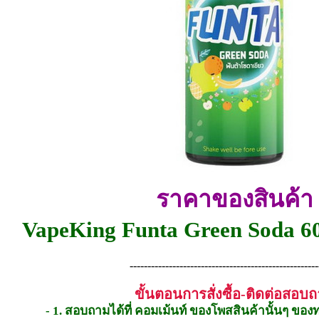
ราคาของสินค้า
VapeKing Funta Green Soda 6
-----------------------------------------------------
ขั้นตอนการสั่งซื้อ-ติดต่อสอบ
- 1. สอบถามได้ที่ คอมเม้นท์ ของโพสสินค้านั้นๆ ของ