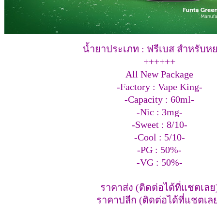
น้ำยาประเภท : ฟรีเบส สำหรับห
++++++
All New Package
-Factory : Vape King-
-Capacity : 60ml-
-Nic : 3mg-
-Sweet : 8/10-
-Cool : 5/10-
-PG : 50%-
-VG : 50%-
ราคาส่ง (ติดต่อได้ที่แชตเลย
ราคาปลีก (ติดต่อได้ที่แชตเล