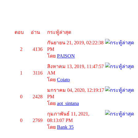
ตอบ
อ่าน
กระทู้ล่าสุด
กันยายน 21, 2019, 02:22:38
2
4136
PM
โดย
PAISON
สิงหาคม 13, 2019, 11:47:57
1
3116
AM
โดย
Coiato
มกราคม 04, 2020, 12:19:17
0
2428
PM
โดย
aot_sintana
กุมภาพันธ์ 11, 2021,
0
2769
08:13:07 PM
โดย
Bank 35