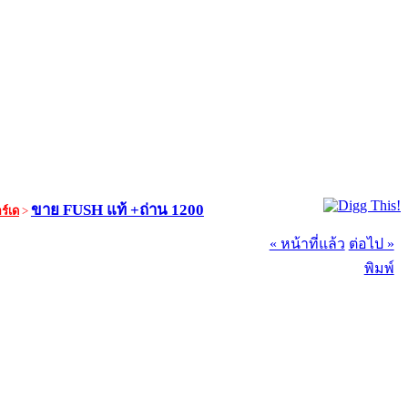
ขาย FUSH แท้ +ถ่าน 1200
ร์เด
>
« หน้าที่แล้ว
ต่อไป »
พิมพ์