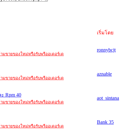
เริ่มโดย
ronnybcjt
ะ ห้ามขายของใหม่หรือรับพรีออเดอร์เด
aznable
ะ ห้ามขายของใหม่หรือรับพรีออเดอร์เด
ละ Rpm 40
aot_sintana
ะ ห้ามขายของใหม่หรือรับพรีออเดอร์เด
Bank 35
ะ ห้ามขายของใหม่หรือรับพรีออเดอร์เด