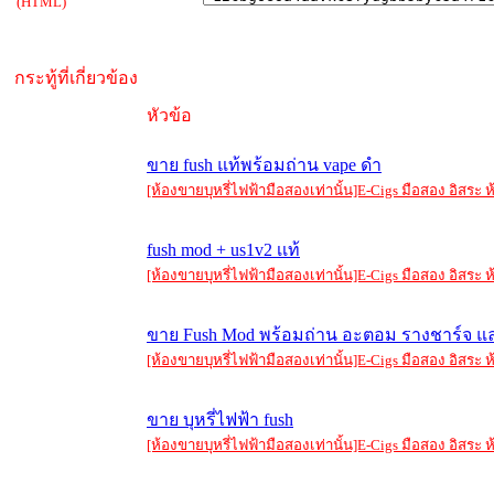
(HTML)
กระทู้ที่เกี่ยวข้อง
หัวข้อ
ขาย fush แท้พร้อมถ่าน vape ดำ
[ห้องขายบุหรี่ไฟฟ้ามือสองเท่านั้น]E-Cigs มือสอง อิสร
fush mod + us1v2 เเท้
[ห้องขายบุหรี่ไฟฟ้ามือสองเท่านั้น]E-Cigs มือสอง อิสร
ขาย Fush Mod พร้อมถ่าน อะตอม รางชาร์จ แ
[ห้องขายบุหรี่ไฟฟ้ามือสองเท่านั้น]E-Cigs มือสอง อิสร
ขาย บุหรี่ไฟฟ้า fush
[ห้องขายบุหรี่ไฟฟ้ามือสองเท่านั้น]E-Cigs มือสอง อิสร