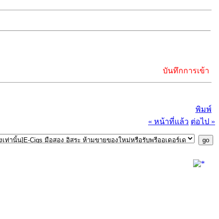
บันทึกการเข้า
พิมพ์
« หน้าที่แล้ว
ต่อไป »