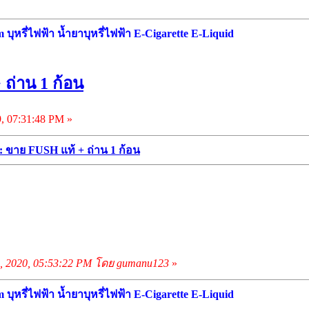
ุหรี่ไฟฟ้า น้ำยาบุหรี่ไฟฟ้า E-Cigarette E-Liquid
ถ่าน 1 ก้อน
, 07:31:48 PM »
: ขาย FUSH แท้ + ถ่าน 1 ก้อน
2, 2020, 05:53:22 PM โดย gumanu123
»
ุหรี่ไฟฟ้า น้ำยาบุหรี่ไฟฟ้า E-Cigarette E-Liquid