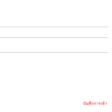
บันทึกการเข้า