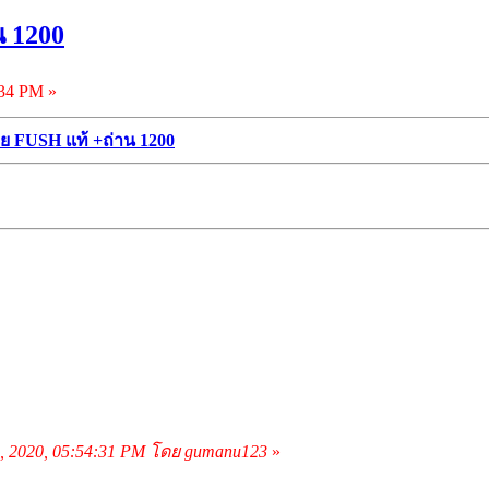
น 1200
:34 PM »
ย FUSH แท้ +ถ่าน 1200
2, 2020, 05:54:31 PM โดย gumanu123
»