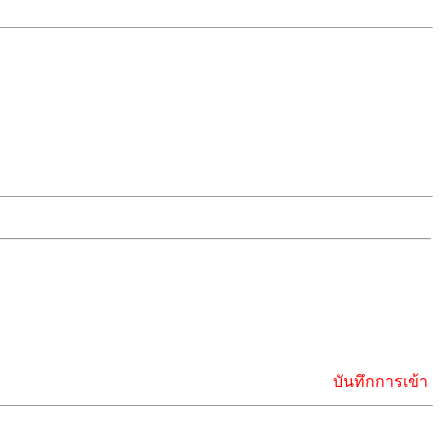
บันทึกการเข้า