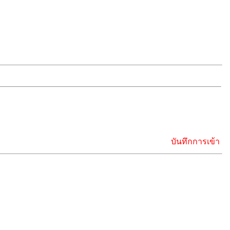
บันทึกการเข้า