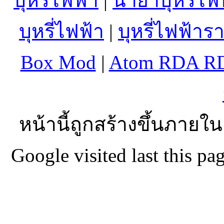
บุหรี่ไฟฟ้า
|
น้ำยาบุหรี่ไฟ
บุหรี่ไฟฟ้า
|
บุหรี่ไฟฟ้าร
Box Mod
|
Atom RDA R
หน้านี้ถูกสร้างขึ้นภายใน
Google visited last this 