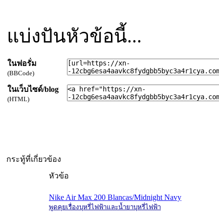
แบ่งปันหัวข้อนี้...
ในฟอรั่ม
(BBCode)
ในเว็บไซด์/blog
(HTML)
กระทู้ที่เกี่ยวข้อง
หัวข้อ
Nike Air Max 200 Blancas/Midnight Navy
พูดคุยเรื่องบุหรี่ไฟฟ้าและน้ำยาบุหรี่ไฟฟ้า