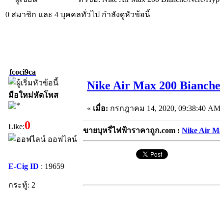
0 สมาชิก และ 4 บุคคลทั่วไป กำลังดูหัวข้อนี้
fcoci9ca
Nike Air Max 200 Bianch
มือใหม่หัดโพส
«
เมื่อ:
กรกฎาคม 14, 2020, 09:38:40 AM
0
Like:
ขายบุหรี่ไฟฟ้าราคาถูก.com :
Nike Air M
ออฟไลน์
E-Cig ID
: 19659
กระทู้: 2