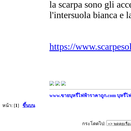
la scarpa sono gli acc
l'intersuola bianca e 
https://www.scarpeso
www.ขายบุหรี่ไฟฟ้าราคาถูก.com บุหรี่ไฟฟ
หน้า: [
1
]
ขึ้นบน
กระโดดไป: