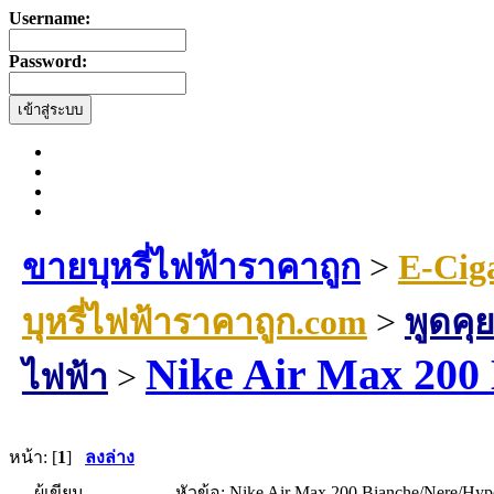
Username:
Password:
ขายบุหรี่ไฟฟ้าราคาถูก
>
E-Cig
บุหรี่ไฟฟ้าราคาถูก.com
>
พูดคุย
Nike Air Max 200
ไฟฟ้า
>
หน้า: [
1
]
ลงล่าง
ผู้เขียน
หัวข้อ: Nike Air Max 200 Bianche/Nere/Hype