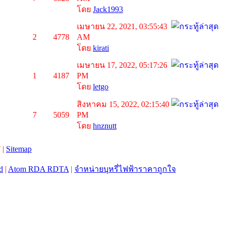
โดย
Jack1993
เมษายน 22, 2021, 03:55:43
2
4778
AM
โดย
kirati
เมษายน 17, 2022, 05:17:26
1
4187
PM
โดย
letgo
สิงหาคม 15, 2022, 02:15:40
7
5059
PM
โดย
hnznutt
 |
Sitemap
d
|
Atom RDA RDTA
|
จำหน่ายบุหรี่ไฟฟ้าราคาถูกใจ