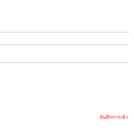
บันทึกการเข้า