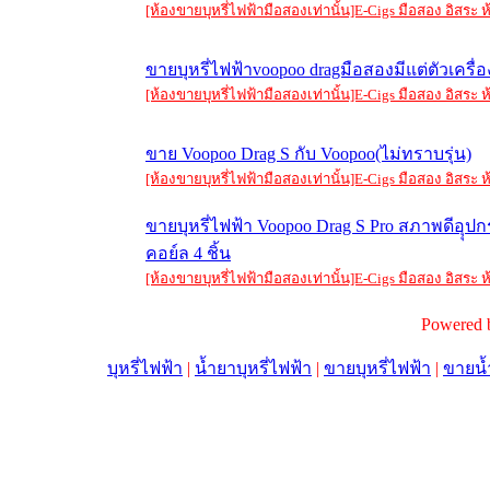
[ห้องขายบุหรี่ไฟฟ้ามือสองเท่านั้น]E-Cigs มือสอง อิสร
ขายบุหรี่ไฟฟ้า​voopoo​ drag​มือสองมีแต่ตัวเคร
[ห้องขายบุหรี่ไฟฟ้ามือสองเท่านั้น]E-Cigs มือสอง อิสร
ขาย Voopoo Drag S กับ Voopoo(ไม่ทราบรุ่น)
[ห้องขายบุหรี่ไฟฟ้ามือสองเท่านั้น]E-Cigs มือสอง อิสร
ขายบุหรี่ไฟฟ้า Voopoo Drag S Pro สภาพดีอุุปก
คอย์ล 4 ชิ้น
[ห้องขายบุหรี่ไฟฟ้ามือสองเท่านั้น]E-Cigs มือสอง อิสร
Powered 
บุหรี่ไฟฟ้า
|
น้ำยาบุหรี่ไฟฟ้า
|
ขายบุหรี่ไฟฟ้า
|
ขายน้ำ