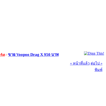
ขาย Voopoo Drag X 950 บาท
ร์เด
>
« หน้าที่แล้ว
ต่อไป »
พิมพ์