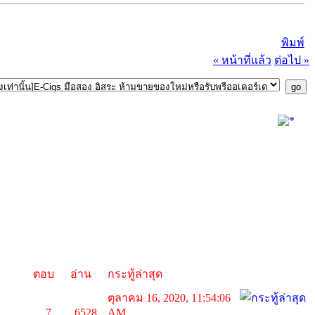
พิมพ์
« หน้าที่แล้ว
ต่อไป »
ตอบ
อ่าน
กระทู้ล่าสุด
ตุลาคม 16, 2020, 11:54:06
7
6528
AM