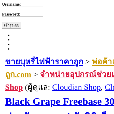
Username:
Password:
ขายบุหรี่ไฟฟ้าราคาถูก
>
พ่อค้า
ถูก.com
>
จำหน่ายอุปกรณ์ช่วยเลิ
Shop
(ผู้ดูแล:
Cloudian Shop
,
Cl
Black Grape Freebase 3