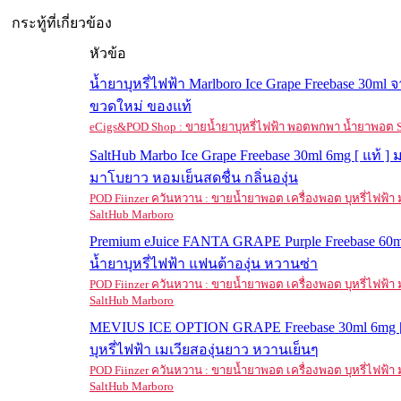
กระทู้ที่เกี่ยวข้อง
หัวข้อ
น้ำยาบุหรี่ไฟฟ้า Marlboro Ice Grape Freebase 30ml 
ขวดใหม่ ของแท้
eCigs&POD Shop : ขายน้ำยาบุหรี่ไฟฟ้า พอตพกพา น้ำยาพอต S
SaltHub Marbo Ice Grape Freebase 30ml 6mg [ แท้ 
มาโบยาว หอมเย็นสดชื่น กลิ่นองุ่น
POD Fiinzer ควันหวาน : ขายน้ำยาพอต เครื่องพอต บุหรี่ไฟฟ้
SaltHub Marboro
Premium eJuice FANTA GRAPE Purple Freebase 60ml
น้ำยาบุหรี่ไฟฟ้า แฟนต้าองุ่น หวานซ่า
POD Fiinzer ควันหวาน : ขายน้ำยาพอต เครื่องพอต บุหรี่ไฟฟ้
SaltHub Marboro
MEVIUS ICE OPTION GRAPE Freebase 30ml 6mg [ 
บุหรี่ไฟฟ้า เมเวียสองุ่นยาว หวานเย็นๆ
POD Fiinzer ควันหวาน : ขายน้ำยาพอต เครื่องพอต บุหรี่ไฟฟ้
SaltHub Marboro