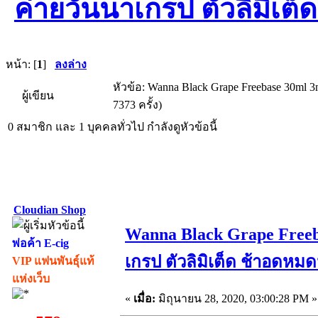
ค่ายวันนาเกรป ตัวลิมิเต
หน้า: [
1
]
ลงล่าง
หัวข้อ: Wanna Black Grape Freebase 30ml 
ผู้เขียน
7373 ครั้ง)
0 สมาชิก และ 1 บุคคลทั่วไป กำลังดูหัวข้อนี้
Cloudian Shop
Wanna Black Grape Freeb
พ่อค้า E-cig
เกรป ตัวลิมิเต็ด ช้าอดหมด
VIP แฟนพันธุ์แท้
แห่งเว็บ
«
เมื่อ:
มิถุนายน 28, 2020, 03:00:28 PM »