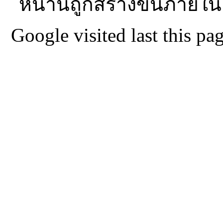
หน้านี้ถูกสร้างขึ้นภายใน
Google visited last this 