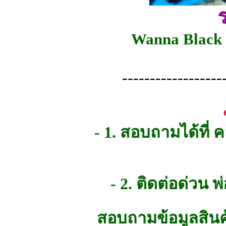
Wanna Black 
------------------
- 1. สอบถามได้ที่
- 2. ติดต่อด่วน
สอบถามข้อมูลสินค้