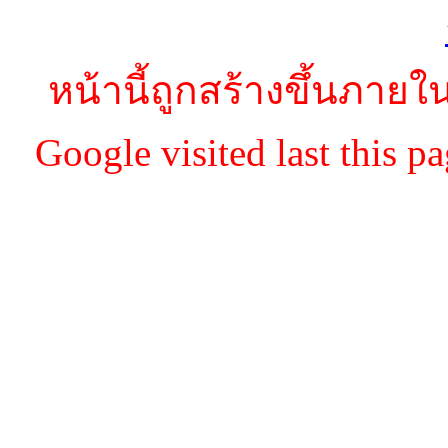
หน้านี้ถูกสร้างขึ้นภายใน
Google visited last this 