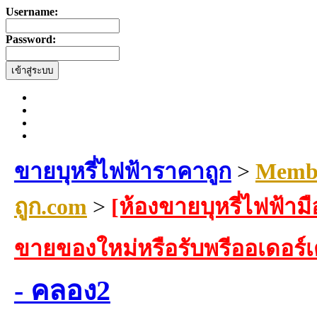
Username:
Password:
ขายบุหรี่ไฟฟ้าราคาถูก
>
Membe
ถูก.com
>
[ห้องขายบุหรี่ไฟฟ้ามื
ขายของใหม่หรือรับพรีออเดอร์
- คลอง2