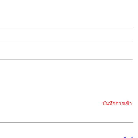
บันทึกการเข้า