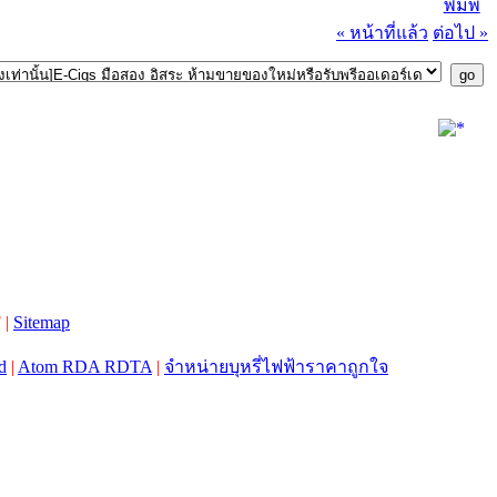
พิมพ์
« หน้าที่แล้ว
ต่อไป »
 |
Sitemap
d
|
Atom RDA RDTA
|
จำหน่ายบุหรี่ไฟฟ้าราคาถูกใจ