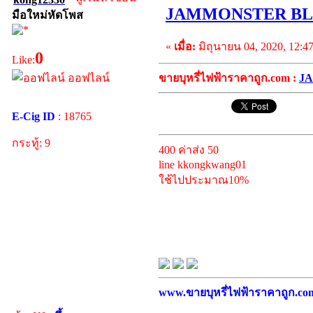
JAMMONSTER BLA
มือใหม่หัดโพส
«
เมื่อ:
มิถุนายน 04, 2020, 12:4
0
Like:
ออฟไลน์
ขายบุหรี่ไฟฟ้าราคาถูก.com :
JA
E-Cig ID
: 18765
กระทู้: 9
400 ค่าส่ง 50
line kkongkwang01
ใช้ไปประมาณ10%
www.ขายบุหรี่ไฟฟ้าราคาถูก.com บ