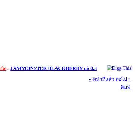
JAMMONSTER BLACKBERRY nic0.3
ร์เด
>
« หน้าที่แล้ว
ต่อไป »
พิมพ์