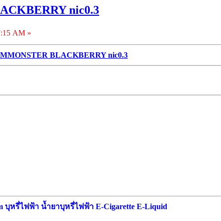
CKBERRY nic0.3
7:15 AM »
MMONSTER BLACKBERRY nic0.3
ุหรี่ไฟฟ้า น้ำยาบุหรี่ไฟฟ้า E-Cigarette E-Liquid