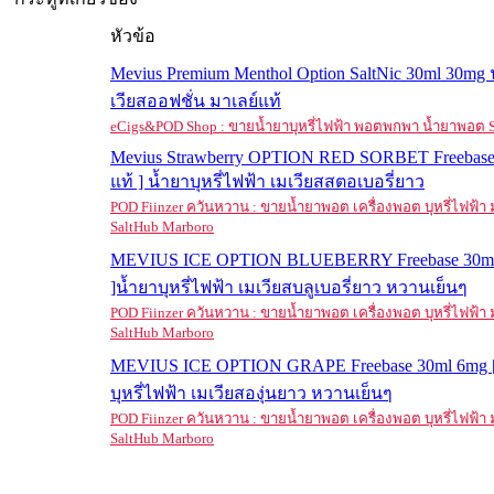
หัวข้อ
Mevius Premium Menthol Option SaltNic 30ml 30mg
เวียสออฟชั่น มาเลย์แท้
eCigs&POD Shop : ขายน้ำยาบุหรี่ไฟฟ้า พอตพกพา น้ำยาพอต S
Mevius Strawberry OPTION RED SORBET Freebase
แท้ ] น้ำยาบุหรี่ไฟฟ้า เมเวียสสตอเบอรี่ยาว
POD Fiinzer ควันหวาน : ขายน้ำยาพอต เครื่องพอต บุหรี่ไฟฟ้
SaltHub Marboro
MEVIUS ICE OPTION BLUEBERRY Freebase 30ml 
]น้ำยาบุหรี่ไฟฟ้า เมเวียสบลูเบอรี่ยาว หวานเย็นๆ
POD Fiinzer ควันหวาน : ขายน้ำยาพอต เครื่องพอต บุหรี่ไฟฟ้
SaltHub Marboro
MEVIUS ICE OPTION GRAPE Freebase 30ml 6mg [ 
บุหรี่ไฟฟ้า เมเวียสองุ่นยาว หวานเย็นๆ
POD Fiinzer ควันหวาน : ขายน้ำยาพอต เครื่องพอต บุหรี่ไฟฟ้
SaltHub Marboro