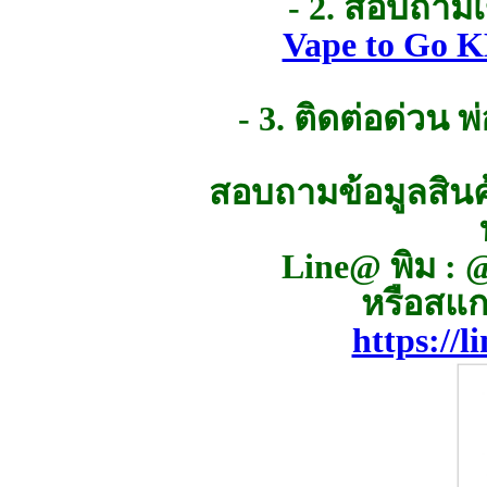
- 2. สอบถาม
Vape to Go K
- 3. ติดต่อด่วน
สอบถามข้อมูลสินค้
Line@ พิม : 
หรือสแก
https://