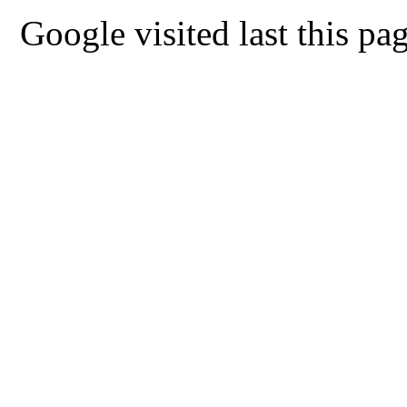
Google visited last this 