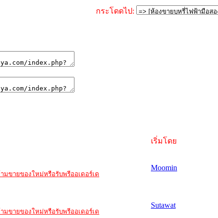
กระโดดไป:
เริ่มโดย
Moomin
ะ ห้ามขายของใหม่หรือรับพรีออเดอร์เด
Sutawat
ะ ห้ามขายของใหม่หรือรับพรีออเดอร์เด