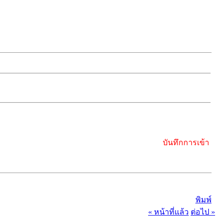
บันทึกการเข้า
พิมพ์
« หน้าที่แล้ว
ต่อไป »