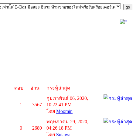
ตอบ
อ่าน
กระทู้ล่าสุด
กุมภาพันธ์ 06, 2020,
1
3567
10:22:41 PM
โดย
Moomin
พฤษภาคม 29, 2020,
0
2680
04:26:18 PM
โดย
Sutawat