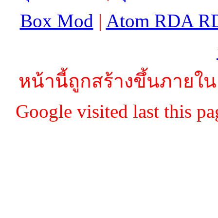
Box Mod
|
Atom RDA R
หน้านี้ถูกสร้างขึ้นภายใน
Google visited last this 