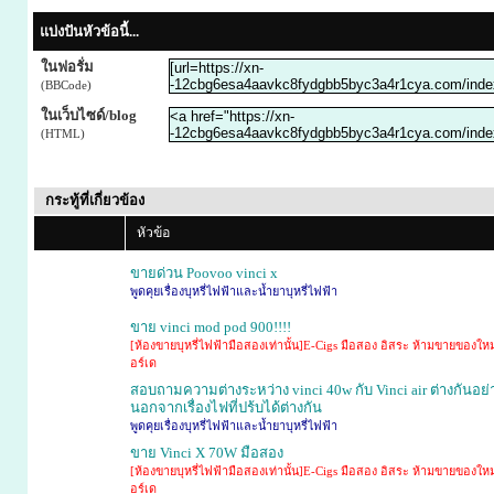
แบ่งปันหัวข้อนี้...
ในฟอรั่ม
(BBCode)
ในเว็บไซด์/blog
(HTML)
กระทู้ที่เกี่ยวข้อง
หัวข้อ
ขายด่วน Poovoo vinci x
พูดคุยเรื่องบุหรี่ไฟฟ้าและน้ำยาบุหรี่ไฟฟ้า
ขาย vinci mod pod 900!!!!
[ห้องขายบุหรี่ไฟฟ้ามือสองเท่านั้น]E-Cigs มือสอง อิสระ ห้ามขายของใหม
อร์เด
สอบถามความต่างระหว่าง vinci 40w กับ Vinci air ต่างกันอย่
นอกจากเรื่องไฟที่ปร้บได้ต่างกัน
พูดคุยเรื่องบุหรี่ไฟฟ้าและน้ำยาบุหรี่ไฟฟ้า
ขาย​ Vinci X​ 70​W​ มือสอง
[ห้องขายบุหรี่ไฟฟ้ามือสองเท่านั้น]E-Cigs มือสอง อิสระ ห้ามขายของใหม
อร์เด