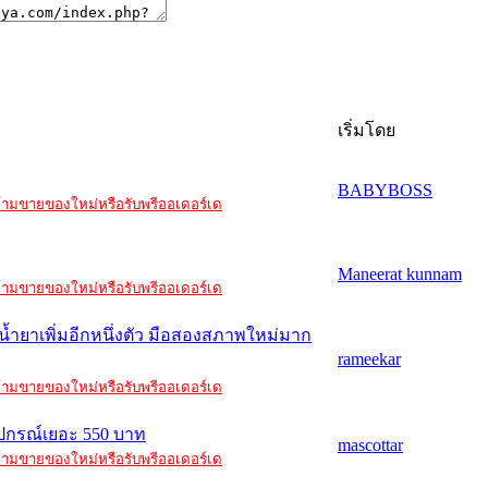
เริ่มโดย
BABYBOSS
ะ ห้ามขายของใหม่หรือรับพรีออเดอร์เด
Maneerat kunnam
ะ ห้ามขายของใหม่หรือรับพรีออเดอร์เด
ส่น้ำยาเพิ่มอีกหนึ่งตัว มือสองสภาพใหม่มาก
rameekar
ะ ห้ามขายของใหม่หรือรับพรีออเดอร์เด
 อุปกรณ์เยอะ 550 บาท
mascottar
ะ ห้ามขายของใหม่หรือรับพรีออเดอร์เด