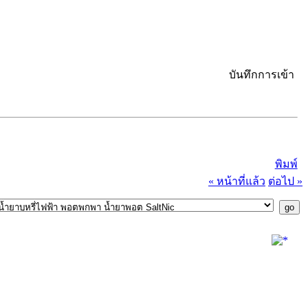
บันทึกการเข้า
พิมพ์
« หน้าที่แล้ว
ต่อไป »