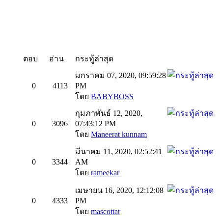
ตอบ
อ่าน
กระทู้ล่าสุด
มกราคม 07, 2020, 09:59:28
0
4113
PM
โดย
BABYBOSS
กุมภาพันธ์ 12, 2020,
0
3096
07:43:12 PM
โดย
Maneerat kunnam
มีนาคม 11, 2020, 02:52:41
0
3344
AM
โดย
rameekar
เมษายน 16, 2020, 12:12:08
0
4333
PM
โดย
mascottar