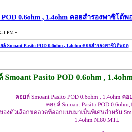
o POD 0.6ohm , 1.4ohm คอยสำรองพาซิโต้พ
:11 PM »
ยล์ Smoant Pasito POD 0.6ohm , 1.4ohm คอยสำรองพาซิโต้พอต
์ Smoant Pasito POD 0.6ohm , 1.4o
คอยล์ Smoant Pasito POD 0.6ohm , 1.4ohm ค
คอยล์ Smoant Pasito POD 0.6ohm,
ดของตัวเลือกขดลวดที่ออกแบบมาเป็นพิเศษสำหรับ Smo
1.4ohm Ni80 MTL