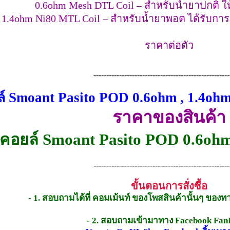
0.6ohm Mesh DTL Coil – สำหรับน้ำยาปกติ 
1.4ohm Ni80 MTL Coil – สำหรับน้ำยาพอต ได้รับการ
ราคาต่อตัว
-----------------------------------------------------
์ Smoant Pasito POD 0.6ohm , 1.4o
ราคาของสินค้า
คอยล์ Smoant Pasito POD 0.6ohm
-----------------------------------------------------
ขั้นตอนการสั่งซื้อ
- 1. สอบถามได้ที่ คอมเม้นท์ ของโพสสินค้านั้นๆ ของ
- 2. สอบถามเข้ามาทาง Facebook Fan