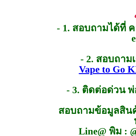
- 1. สอบถามได้ที่
- 2. สอบถาม
Vape to Go K
- 3. ติดต่อด่วน
สอบถามข้อมูลสินค้
Line@ พิม : 