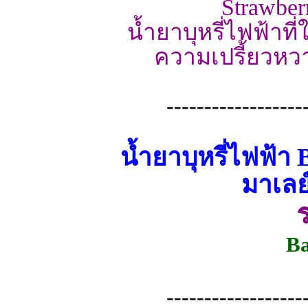
Strawber
น้ำยาบุหรี่ไฟฟ้าท
ความเปรี้ยวหว
------------------
น้ำยาบุหรี่ไฟฟ้
มาเลย
B
------------------