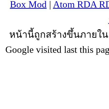
Box Mod
|
Atom RDA R
หน้านี้ถูกสร้างขึ้นภายใน
Google visited last this 