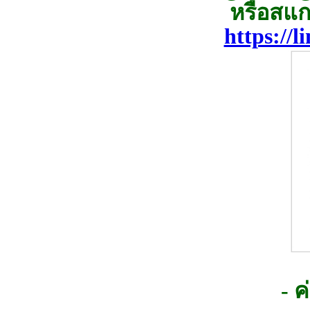
หรือสแก
https://
- 