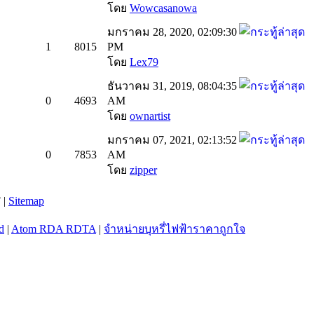
โดย
Wowcasanowa
มกราคม 28, 2020, 02:09:30
1
8015
PM
โดย
Lex79
ธันวาคม 31, 2019, 08:04:35
0
4693
AM
โดย
ownartist
มกราคม 07, 2021, 02:13:52
0
7853
AM
โดย
zipper
 |
Sitemap
d
|
Atom RDA RDTA
|
จำหน่ายบุหรี่ไฟฟ้าราคาถูกใจ