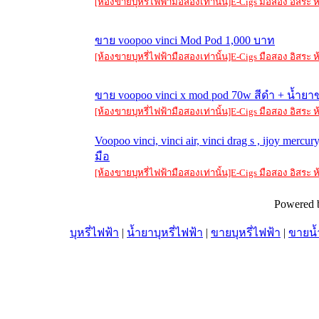
[ห้องขายบุหรี่ไฟฟ้ามือสองเท่านั้น]E-Cigs มือสอง อิสร
ขาย voopoo vinci Mod Pod 1,000 บาท
[ห้องขายบุหรี่ไฟฟ้ามือสองเท่านั้น]E-Cigs มือสอง อิสร
ขาย voopoo vinci x mod pod 70w สีดำ + น้ำยา
[ห้องขายบุหรี่ไฟฟ้ามือสองเท่านั้น]E-Cigs มือสอง อิสร
Voopoo vinci, vinci air, vinci drag s , ijoy merc
มือ
[ห้องขายบุหรี่ไฟฟ้ามือสองเท่านั้น]E-Cigs มือสอง อิสร
Powered 
บุหรี่ไฟฟ้า
|
น้ำยาบุหรี่ไฟฟ้า
|
ขายบุหรี่ไฟฟ้า
|
ขายน้ำ