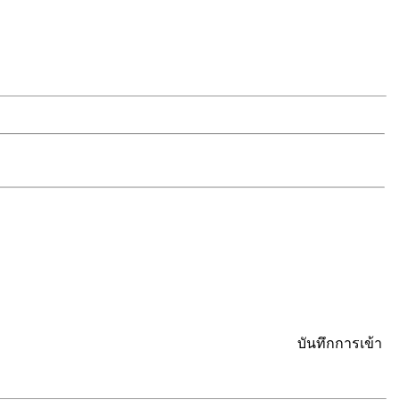
บันทึกการเข้า