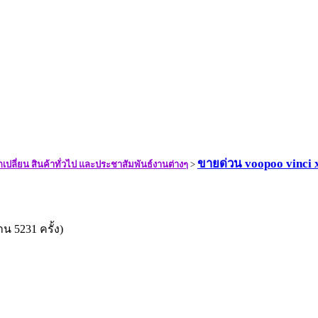
ขายด่วน voopoo vinci 
กเปลี่ยน สินค้าทั่วไป และประชาสัมพันธ์งานต่างๆ
>
าน 5231 ครั้ง)