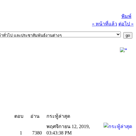
พิมพ์
« หน้าที่แล้ว
ต่อไป »
ตอบ
อ่าน
กระทู้ล่าสุด
พฤศจิกายน 12, 2019,
1
7380
03:43:38 PM