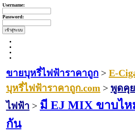
Username:
Password:
ขายบุหรี่ไฟฟ้าราคาถูก
>
E-Cig
บุหรี่ไฟฟ้าราคาถูก.com
>
พูดคุย
มี EJ MIX ขาบไหมคั
ไฟฟ้า
>
กัน