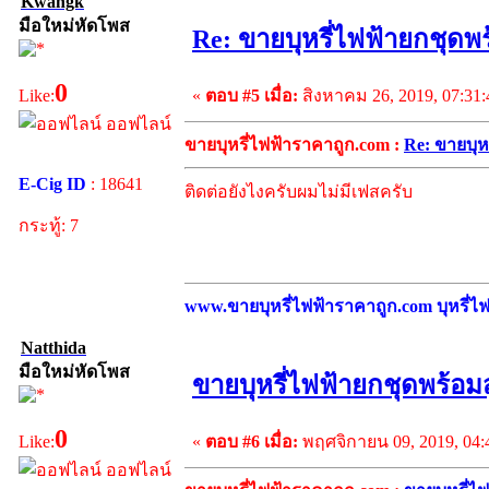
Kwangk
มือใหม่หัดโพส
Re: ขายบุหรี่ไฟฟ้ายกชุดพ
0
«
ตอบ #5 เมื่อ:
สิงหาคม 26, 2019, 07:31
Like:
ออฟไลน์
ขายบุหรี่ไฟฟ้าราคาถูก.com :
Re: ขายบุห
E-Cig ID
: 18641
ติดต่อยังไงครับผมไม่มีเฟสครับ
กระทู้: 7
www.ขายบุหรี่ไฟฟ้าราคาถูก.com บุหรี่ไฟฟ
Natthida
มือใหม่หัดโพส
ขายบุหรี่ไฟฟ้ายกชุดพร้อม
0
«
ตอบ #6 เมื่อ:
พฤศจิกายน 09, 2019, 04:
Like:
ออฟไลน์