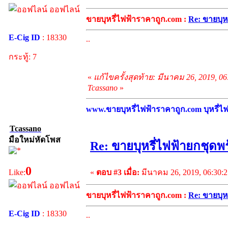
ออฟไลน์
ขายบุหรี่ไฟฟ้าราคาถูก.com :
Re: ขายบุห
E-Cig ID
: 18330
..
กระทู้: 7
«
แก้ไขครั้งสุดท้าย: มีนาคม 26, 2019, 0
Tcassano
»
www.ขายบุหรี่ไฟฟ้าราคาถูก.com บุหรี่ไฟฟ
Tcassano
มือใหม่หัดโพส
Re: ขายบุหรี่ไฟฟ้ายกชุดพร
0
«
ตอบ #3 เมื่อ:
มีนาคม 26, 2019, 06:30:
Like:
ออฟไลน์
ขายบุหรี่ไฟฟ้าราคาถูก.com :
Re: ขายบุห
E-Cig ID
: 18330
..