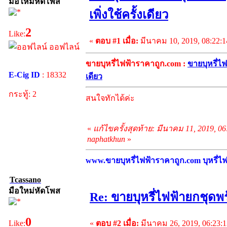
มือใหม่หัดโพส
เพิ่งใช้ครั้งเดียว
2
Like:
«
ตอบ #1 เมื่อ:
มีนาคม 10, 2019, 08:22:
ออฟไลน์
ขายบุหรี่ไฟฟ้าราคาถูก.com :
ขายบุหรี่ไฟ
E-Cig ID
: 18332
เดียว
กระทู้: 2
สนใจทักได้ค่ะ
«
แก้ไขครั้งสุดท้าย: มีนาคม 11, 2019, 0
naphatkhun
»
www.ขายบุหรี่ไฟฟ้าราคาถูก.com บุหรี่ไฟฟ
Tcassano
มือใหม่หัดโพส
Re: ขายบุหรี่ไฟฟ้ายกชุดพร
0
«
ตอบ #2 เมื่อ:
มีนาคม 26, 2019, 06:23:
Like: