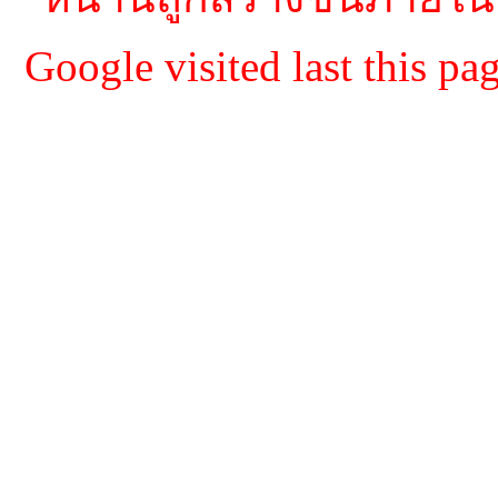
Google visited last this 