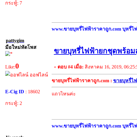
กระทู้: 7
www.ขายบุหรี่ไฟฟ้าราคาถูก.com บุหรี่ไฟฟ
pattygim
มือใหม่หัดโพส
ขายบุหรี่ไฟฟ้ายกชุดพร้อม
0
«
ตอบ #4 เมื่อ:
สิงหาคม 16, 2019, 06:25
Like:
ออฟไลน์
ขายบุหรี่ไฟฟ้าราคาถูก.com :
ขายบุหรี่ไ
E-Cig ID
: 18602
แถวไหนค่ะ
กระทู้: 2
www.ขายบุหรี่ไฟฟ้าราคาถูก.com บุหรี่ไฟฟ