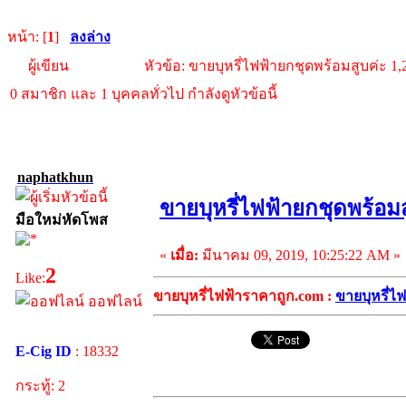
หน้า: [
1
]
ลงล่าง
ผู้เขียน
หัวข้อ: ขายบุหรี่ไฟฟ้ายกชุดพร้อมสูบค่ะ 
0 สมาชิก และ 1 บุคคลทั่วไป กำลังดูหัวข้อนี้
naphatkhun
ขายบุหรี่ไฟฟ้ายกชุดพร้อม
มือใหม่หัดโพส
«
เมื่อ:
มีนาคม 09, 2019, 10:25:22 AM »
2
Like:
ขายบุหรี่ไฟฟ้าราคาถูก.com :
ขายบุหรี่ไ
ออฟไลน์
E-Cig ID
: 18332
กระทู้: 2