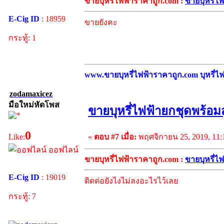
ขายบุหรี่ไฟฟ้าราคาถูก.com :
ขายบุหรี่ไ
E-Cig ID
: 18959
ขายยังคะ
กระทู้: 1
www.ขายบุหรี่ไฟฟ้าราคาถูก.com บุหรี่ไฟฟ
zodamaxicez
มือใหม่หัดโพส
ขายบุหรี่ไฟฟ้ายกชุดพร้อม
0
«
ตอบ #7 เมื่อ:
พฤศจิกายน 25, 2019, 11:
Like:
ออฟไลน์
ขายบุหรี่ไฟฟ้าราคาถูก.com :
ขายบุหรี่ไ
E-Cig ID
: 19019
ติดต่อยังไงไม่ลงอะไรไว้เลย
กระทู้: 7