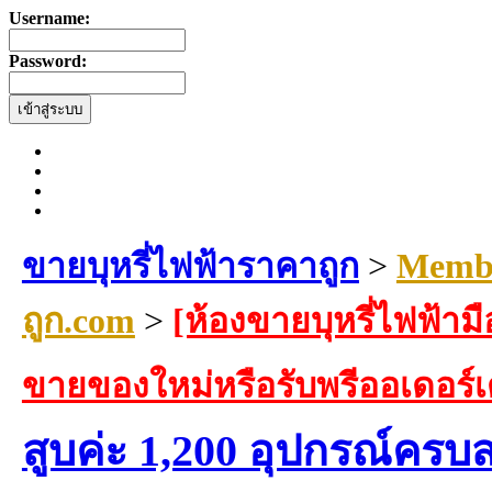
Username:
Password:
ขายบุหรี่ไฟฟ้าราคาถูก
>
Membe
ถูก.com
>
[ห้องขายบุหรี่ไฟฟ้ามื
ขายของใหม่หรือรับพรีออเดอร์
สูบค่ะ 1,200 อุปกรณ์คร