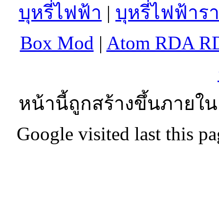
บุหรี่ไฟฟ้า
|
บุหรี่ไฟฟ้าร
Box Mod
|
Atom RDA R
หน้านี้ถูกสร้างขึ้นภายใน
Google visited last this