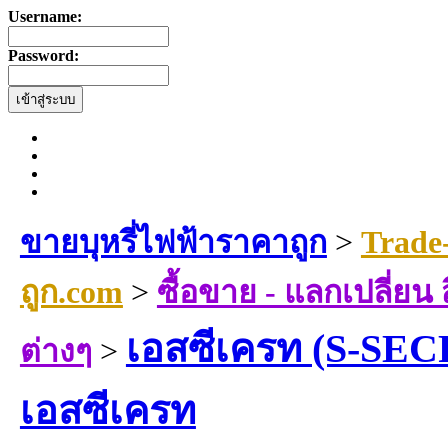
Username:
Password:
ขายบุหรี่ไฟฟ้าราคาถูก
>
Trade
ถูก.com
>
ซื้อขาย - แลกเปลี่ยน
เอสซีเครท (S-SEC
ต่างๆ
>
เอสซีเครท