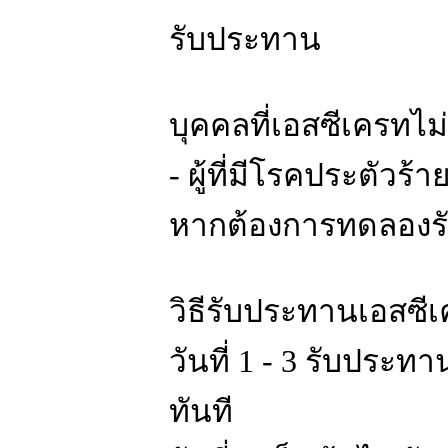
รับประทาน
บุคคลที่เอสซีเครทไ
- ผู้ที่มีโรคประตัว
หากต้องการทดลองร
วิธีรับประทานเอสซี
วันที่ 1 - 3 รับประท
ทันที