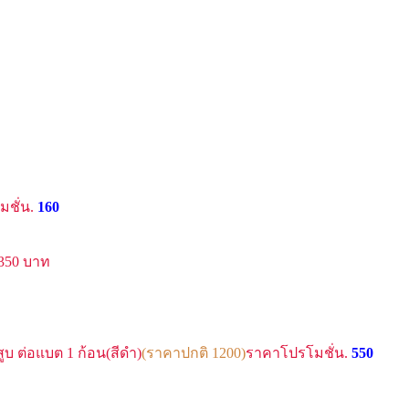
ชั่น.
160
 350 บาท
สูบ ต่อแบต 1 ก้อน(สีดำ)
(ราคาปกติ 1200)
ราคาโปรโมชั่น.
550