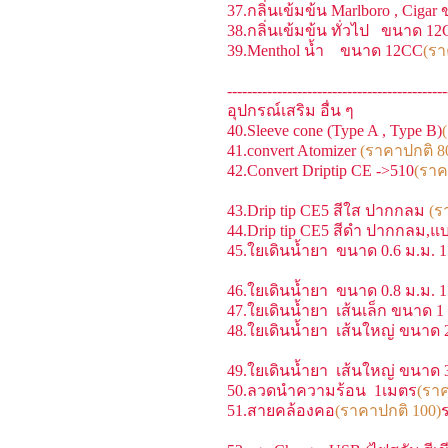
37.กลิ่นเข้มข้น Marlboro , Ciga
38.กลิ่นเข้มข้น ทั่วไป ขนาด 1
39.Menthol น้ำ ขนาด 12CC
(รา
--------------------------------------------
อุปกรณ์เสริม อื่น ๆ
40.Sleeve cone (Type A , Type B)
41.convert Atomizer
(ราคาปกติ 8
42.Convert Driptip CE ->510
(ราค
43.Drip tip CE5 สีใส ปากกลม
(ร
44.Drip tip CE5 สีดำ ปากกลม,แ
45.ใยเดินน้ำยา ขนาด 0.6 ม.ม. 
46.ใยเดินน้ำยา ขนาด 0.8 ม.ม. 
47.ใยเดินน้ำยา เส้นเล็ก ขนาด 1
48.ใยเดินน้ำยา เส้นใหญ่ ขนาด 
49.ใยเดินน้ำยา เส้นใหญ่ ขนาด 
50.ลวดนำความร้อน 1เมตร
(ราค
51.สายคล้องคอ
(ราคาปกติ 100)