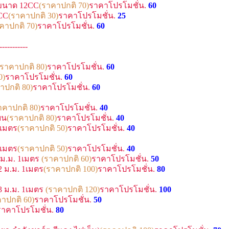
r ขนาด 12CC
(ราคาปกติ 70)
ราคาโปรโมชั่น.
60
2CC
(ราคาปกติ 30)
ราคาโปรโมชั่น.
25
คาปกติ 70)
ราคาโปรโมชั่น.
60
-----------
(ราคาปกติ 80)
ราคาโปรโมชั่น.
60
0)
ราคาโปรโมชั่น.
60
าปกติ 80)
ราคาโปรโมชั่น.
60
าคาปกติ 80)
ราคาโปรโมชั่น.
40
บน
(ราคาปกติ 80)
ราคาโปรโมชั่น.
40
1เมตร
(ราคาปกติ 50)
ราคาโปรโมชั่น.
40
1เมตร
(ราคาปกติ 50)
ราคาโปรโมชั่น.
40
 ม.ม. 1เมตร
(ราคาปกติ 60)
ราคาโปรโมชั่น.
50
2 ม.ม. 1เมตร
(ราคาปกติ 100)
ราคาโปรโมชั่น.
80
3 ม.ม. 1เมตร
(ราคาปกติ 120)
ราคาโปรโมชั่น.
100
าปกติ 60)
ราคาโปรโมชั่น.
50
ราคาโปรโมชั่น.
80