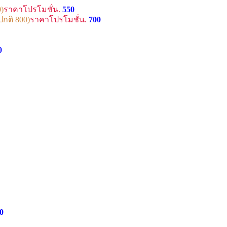
)
ราคาโปรโมชั่น.
550
กติ 800)
ราคาโปรโมชั่น.
700
0
0