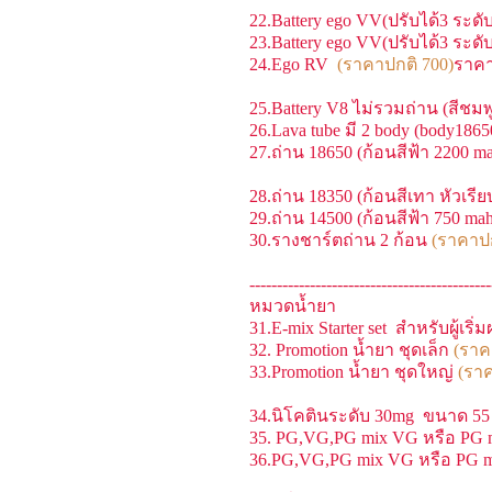
22.Battery ego VV(ปรับได้3 ระด
23.Battery ego VV(ปรับได้3 ระ
24.Ego RV
(ราคาปกติ 700)
ราคา
25.Battery V8 ไม่รวมถ่าน (สีชมพู
26.Lava tube มี 2 body (body186
27.ถ่าน 18650 (ก้อนสีฟ้า 2200 m
28.ถ่าน 18350 (ก้อนสีเทา หัวเรีย
29.ถ่าน 14500 (ก้อนสีฟ้า 750 ma
30.รางชาร์ตถ่าน 2 ก้อน
(ราคาปก
--------------------------------------------
หมวดน้ำยา
31.E-mix Starter set สำหรับผู้เร
32. Promotion น้ำยา ชุดเล็ก
(ราค
33.Promotion น้ำยา ชุดใหญ่
(ราค
34.นิโคตินระดับ 30mg ขนาด 5
35. PG,VG,PG mix VG หรือ PG
36.PG,VG,PG mix VG หรือ PG 