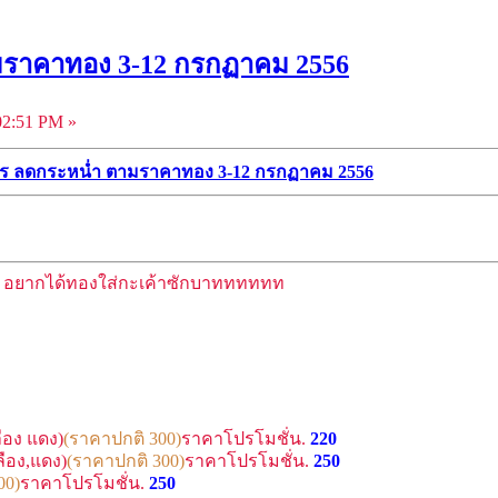
มราคาทอง 3-12 กรกฏาคม 2556
2:51 PM »
ร ลดกระหน่ำ ตามราคาทอง 3-12 กรกฏาคม 2556
อยากได้ทองใส่กะเค้าซักบาทททททท
ลือง แดง)
(ราคาปกติ 300)
ราคาโปรโมชั่น.
220
ลือง,แดง)
(ราคาปกติ 300)
ราคาโปรโมชั่น.
250
00)
ราคาโปรโมชั่น.
250