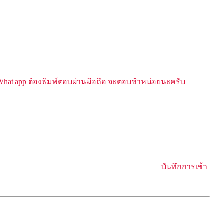
t app ต้องพิมพ์ตอบผ่านมือถือ จะตอบช้าหน่อยนะครับ
บันทึกการเข้า