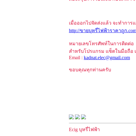
เมื่อออกไปจัดส่งแล้ว จะทำการแจ
http://ขายบุหรี่ไฟฟ้าราคาถูก.com
หมายเลขโทรศัพท์ในการติดต่อ 0
สำหรับโปรแกรม แช็ตในมือถือ 
Email :
kadnat.elec@gmail.com
ขอบคุณทุกท่านครับ
Ecig บุหรี่ไฟฟ้า