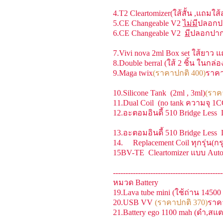
4.T2 Cleartomizer(ใส้สั้น ,แถมใ
5.CE Changeable V2
ไม่มี
ปลอกป
6.CE Changeable V2
มี
ปลอกปา
7.Vivi nova 2ml Box set ใส้ยาว แ
8.Double berral (ใส้ 2 ชิ้น ในกล่อ
9.Maga twix
(ราคาปกติ 400)
ราคา
10.Silicone Tank (2ml , 3ml)
(ราค
11.Dual Coil (no tank ความจุ 1
12.อะตอมอินดี้ 510 Bridge Les
13.อะตอมอินดี้ 510 Bridge Less
14. Replacement Coil ทุกรุ่น(ก
15BV-TE Cleartomizer แบบ Auto
--------------------------------------------
หมวด Battery
19.Lava tube mini (ใช้ถ่าน 1450
20.USB VV
(ราคาปกติ 370)
ราค
21.Battery ego 1100 mah (ดำ,สแ