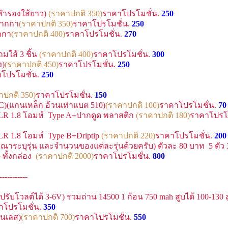
ส้สำรองใส้ยาว)
(ราคาปกติ 350)
ราคาโปรโมชั่น.
250
ากกา
(ราคาปกติ 350)
ราคาโปรโมชั่น.
250
กกา
(ราคาปกติ 400)
ราคาโปรโมชั่น.
270
ถมใส้ 3 ชิ้น
(ราคาปกติ 400)
ราคาโปรโมชั่น.
300
ง)
(ราคาปกติ 450)
ราคาโปรโมชั่น.
250
โปรโมชั่น.
250
าปกติ 350)
ราคาโปรโมชั่น.
150
CC)(แกนเหล็ก อ้วนเท่าแบต 510)
(ราคาปกติ 100)
ราคาโปรโมชั่น.
70
s LR 1.8 โอมห์ Type A+ปากดูด พลาสติก
(ราคาปกติ 180)
ราคาโปรโม
 LR 1.8 โอมห์ Type B+Driptip
(ราคาปกติ 220)
ราคาโปรโมชั่น.
200
รุณาระบุรุ่น และจำนวนของแต่ละรุ่นด้วยครับ) ตัวละ 80 บาท 5 ตัว
 ทั้งกล่อง
(ราคาปกติ 2000)
ราคาโปรโมชั่น.
800
-----------
0 ปรับโวลต์ได้ 3-6V) รวมถ่าน 14500 1 ก้อน 750 mah สูบได้ 100-130 
าโปรโมชั่น.
350
ตนเลส)
(ราคาปกติ 700)
ราคาโปรโมชั่น.
550