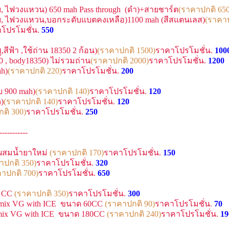
ับ, ไฟวงแหวน) 650 mah Pass through (ดำ)+สายชาร์ต
(ราคาปกติ 650
ดับ, ไฟวงแหวน,บอกระดับแบตคงเหลือ)1100 mah (สีสแตนเลส)
(ราคาป
โปรโมชั่น.
550
,สีฟ้า ,ใช้ถ่าน 18350 2 ก้อน)
(ราคาปกติ 1500)
ราคาโปรโมชั่น.
100
50 , body18350) ไม่รวมถ่าน
(ราคาปกติ 2000)
ราคาโปรโมชั่น.
1200
ah)
(ราคาปกติ 220)
ราคาโปรโมชั่น.
200
บ 900 mah)
(ราคาปกติ 140)
ราคาโปรโมชั่น.
120
h)
(ราคาปกติ 140)
ราคาโปรโมชั่น.
120
ติ 300)
ราคาโปรโมชั่น.
250
-----------
ิ่มผสมน้ำยาใหม่
(ราคาปกติ 170)
ราคาโปรโมชั่น.
150
าปกติ 350)
ราคาโปรโมชั่น.
320
าปกติ 700)
ราคาโปรโมชั่น.
650
5 CC
(ราคาปกติ 350)
ราคาโปรโมชั่น.
300
 mix VG with ICE ขนาด 60CC
(ราคาปกติ 90)
ราคาโปรโมชั่น.
70
mix VG with ICE ขนาด 180CC
(ราคาปกติ 240)
ราคาโปรโมชั่น.
19