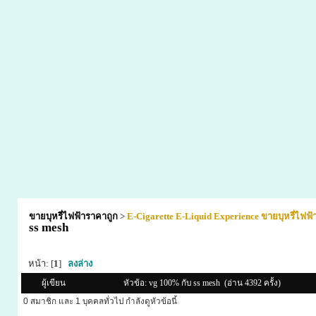
ขายบุหรี่ไฟฟ้าราคาถูก
>
E-Cigarette E-Liquid Experience ขายบุหรี่ไฟฟ
ss mesh
หน้า: [
1
]
ลงล่าง
ผู้เขียน
หัวข้อ: vg 100% กับ ss mesh (อ่าน 4392 ครั้ง)
0 สมาชิก และ 1 บุคคลทั่วไป กำลังดูหัวข้อนี้