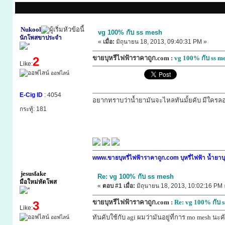
Nukool
vg 100% กับ ss mesh
นักโพสขาประจำ
«
เมื่อ:
มิถุนายน 18, 2013, 09:40:31 PM »
ขายบุหรี่ไฟฟ้าราคาถูก.com :
vg 100% กับ ss m
2
Like:
ออฟไลน์
E-Cig ID
: 4054
อยากทราบว่าน้ำยามันจะไหลทันมั้ยคับ มีใครลอ
กระทู้: 181
www.ขายบุหรี่ไฟฟ้าราคาถูก.com บุหรี่ไฟฟ้า น้ำยาบุ
jesusfake
Re: vg 100% กับ ss mesh
มือใหม่หัดโพส
«
ตอบ #1 เมื่อ:
มิถุนายน 18, 2013, 10:02:16 PM 
ขายบุหรี่ไฟฟ้าราคาถูก.com :
Re: vg 100% กับ s
3
Like:
ทันคับใช้กับ agi ผมว่ามันอยู่ที่การ mo mesh นะ
ออฟไลน์