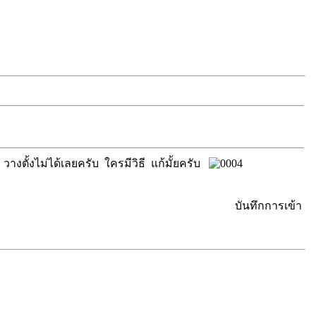
วางตั้งไม่ได้เลยครับ ใครมีวิธี แก้มั้ยครับ
บันทึกการเข้า