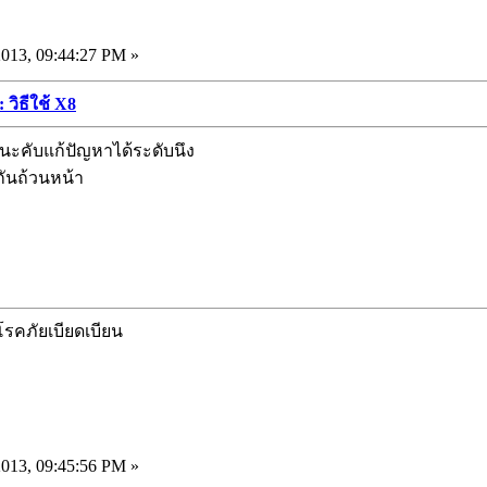
13, 09:44:27 PM »
 วิธีใช้ X8
ะคับแก้ปัญหาได้ระดับนึง
กันถ้วนหน้า
 โรคภัยเบียดเบียน
13, 09:45:56 PM »