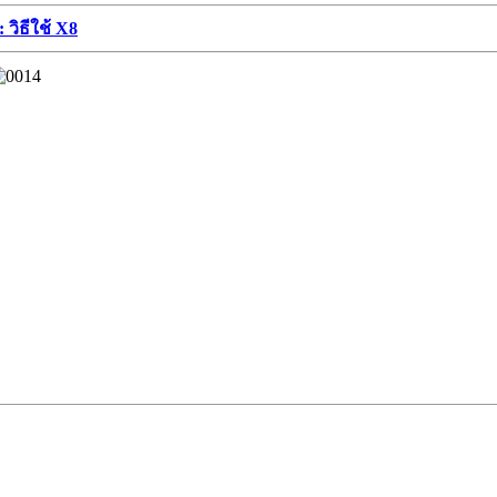
 วิธีใช้ X8