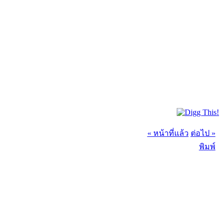
« หน้าที่แล้ว
ต่อไป »
พิมพ์