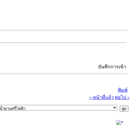
บันทึกการเข้า
พิมพ์
« หน้าที่แล้ว
ต่อไป »