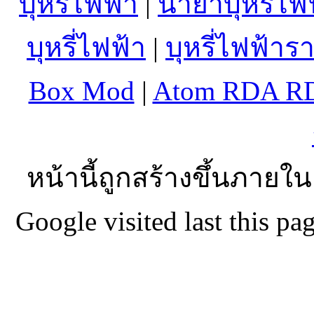
บุหรี่ไฟฟ้า
|
น้ำยาบุหรี่ไฟ
บุหรี่ไฟฟ้า
|
บุหรี่ไฟฟ้าร
Box Mod
|
Atom RDA R
หน้านี้ถูกสร้างขึ้นภายใน
Google visited last this 