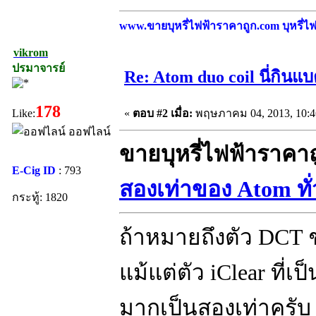
www.ขายบุหรี่ไฟฟ้าราคาถูก.com บุหรี่ไฟฟ
vikrom
ปรมาจารย์
Re: Atom duo coil นี่กิน
178
«
ตอบ #2 เมื่อ:
พฤษภาคม 04, 2013, 10:4
Like:
ออฟไลน์
ขายบุหรี่ไฟฟ้าราคา
E-Cig ID
: 793
สองเท่าของ Atom ทั
กระทู้: 1820
ถ้าหมายถึงตัว DCT ช
แม้แต่ตัว iClear ที่เ
มากเป็นสองเท่าครับ