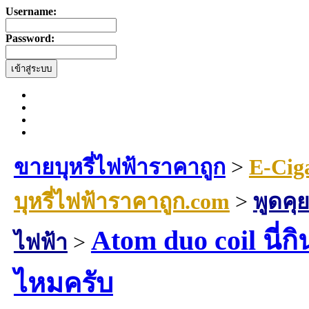
Username:
Password:
ขายบุหรี่ไฟฟ้าราคาถูก
>
E-Cig
บุหรี่ไฟฟ้าราคาถูก.com
>
พูดคุย
Atom duo coil นี่
ไฟฟ้า
>
ไหมครับ