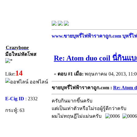
www.ขายบุหรี่ไฟฟ้าราคาถูก.com บุหรี่ไฟฟ
Crazybone
มือใหม่หัดโพส
Re: Atom duo coil นี่กิน
14
«
ตอบ #1 เมื่อ:
พฤษภาคม 04, 2013, 11:0
Like:
ออฟไลน์
ขายบุหรี่ไฟฟ้าราคาถูก.com :
Re: Atom d
E-Cig ID
: 2332
ครับกินมากขึ้นครับ
แต่เป็นเท่าตัวหรือไม่รอผู้รู้ดีกว่าครับ
กระทู้: 63
ผมไม่ทฤษฎีไม่แม่นครับ