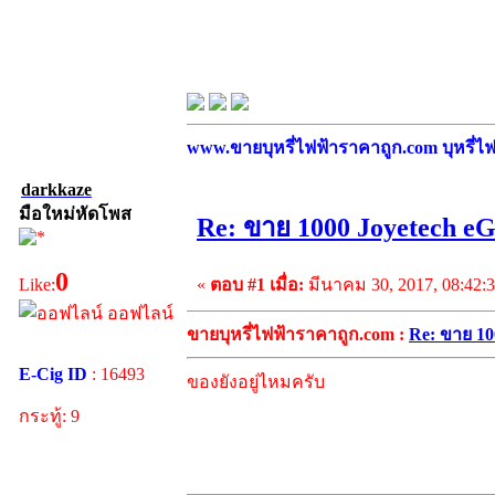
www.ขายบุหรี่ไฟฟ้าราคาถูก.com บุหรี่ไฟฟ
darkkaze
มือใหม่หัดโพส
Re: ขาย 1000 Joyetech 
0
«
ตอบ #1 เมื่อ:
มีนาคม 30, 2017, 08:42:
Like:
ออฟไลน์
ขายบุหรี่ไฟฟ้าราคาถูก.com :
Re: ขาย 10
E-Cig ID
: 16493
ของยังอยู่ไหมครับ
กระทู้: 9