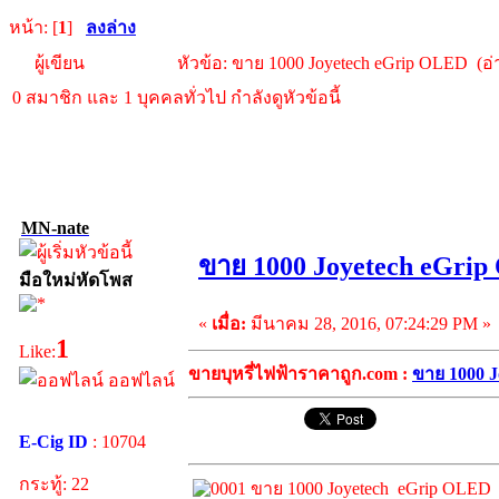
หน้า: [
1
]
ลงล่าง
ผู้เขียน
หัวข้อ: ขาย 1000 Joyetech eGrip OLED (อ่า
0 สมาชิก และ 1 บุคคลทั่วไป กำลังดูหัวข้อนี้
MN-nate
ขาย 1000 Joyetech eGri
มือใหม่หัดโพส
«
เมื่อ:
มีนาคม 28, 2016, 07:24:29 PM »
1
Like:
ขายบุหรี่ไฟฟ้าราคาถูก.com :
ขาย 1000 
ออฟไลน์
E-Cig ID
: 10704
กระทู้: 22
ขาย 1000 Joyetech eGrip OLED