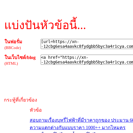
แบ่งปันหัวข้อนี้...
ในฟอรั่ม
(BBCode)
ในเว็บไซด์/blog
(HTML)
กระทู้ที่เกี่ยวข้อง
หัวข้อ
สอบถามเรื่องบุหรี่ไฟฟ้าที่มีราคาถูกของ ประมาน 60
ความแตกต่างกับแบบราคา 1000++ มากไหมคร