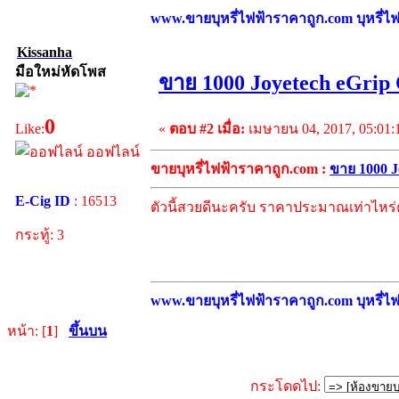
www.ขายบุหรี่ไฟฟ้าราคาถูก.com บุหรี่ไฟฟ
Kissanha
มือใหม่หัดโพส
ขาย 1000 Joyetech eGri
0
«
ตอบ #2 เมื่อ:
เมษายน 04, 2017, 05:01:
Like:
ออฟไลน์
ขายบุหรี่ไฟฟ้าราคาถูก.com :
ขาย 1000 
E-Cig ID
: 16513
ตัวนี้สวยดีนะครับ ราคาประมาณเท่าไหร่
กระทู้: 3
www.ขายบุหรี่ไฟฟ้าราคาถูก.com บุหรี่ไฟฟ
หน้า: [
1
]
ขึ้นบน
กระโดดไป: