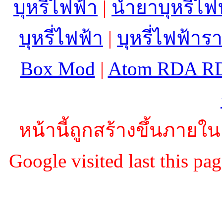
บุหรี่ไฟฟ้า
|
น้ำยาบุหรี่ไฟ
บุหรี่ไฟฟ้า
|
บุหรี่ไฟฟ้าร
Box Mod
|
Atom RDA R
หน้านี้ถูกสร้างขึ้นภายใน
Google visited last this 