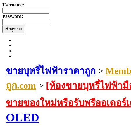
Username:
Password:
ขายบุหรี่ไฟฟ้าราคาถูก
>
Membe
ถูก.com
>
[ห้องขายบุหรี่ไฟฟ้ามื
ขายของใหม่หรือรับพรีออเดอร์
OLED