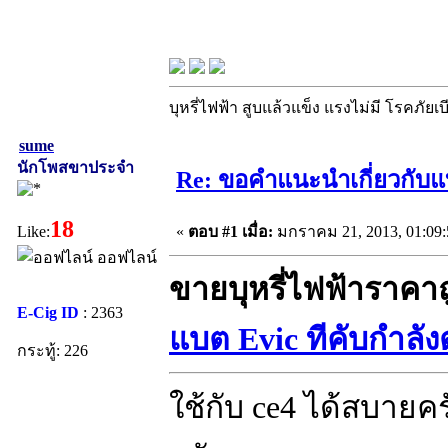
บุหรี่ไฟฟ้า สูบแล้วแข็ง แรงไม่มี โรคภัยเ
sume
นักโพสขาประจำ
Re: ขอคำแนะนำเกี่ยวกับแบ
18
«
ตอบ #1 เมื่อ:
มกราคม 21, 2013, 01:09:
Like:
ออฟไลน์
ขายบุหรี่ไฟฟ้าราคา
E-Cig ID
: 2363
แบต Evic ทีคับกำลัง
กระทู้: 226
ใช้กับ ce4 ได้สบายค