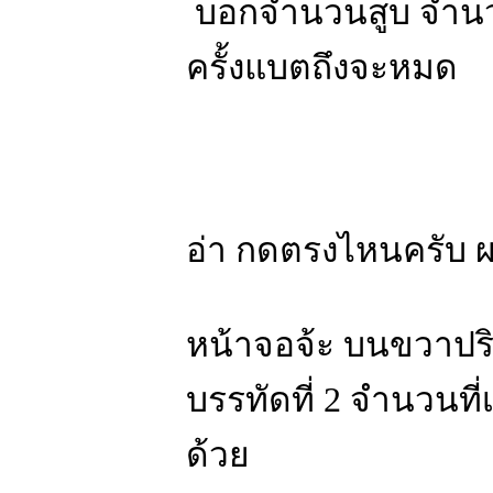
บอกจำนวนสูบ จำนว
ครั้งแบตถึงจะหมด
อ่า กดตรงไหนครับ ผม
หน้าจอจ้ะ บนขวาปร
บรรทัดที่ 2 จำนวนที่
ด้วย