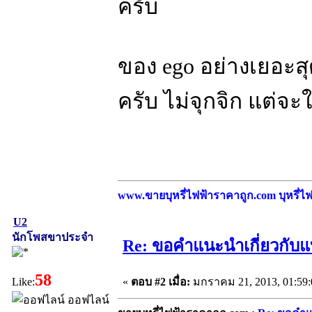
ครับ
ของ ego อย่างเยอะสุด
ครับ ไม่จุกจิก แต่จ
www.ขายบุหรี่ไฟฟ้าราคาถูก.com บุหรี่ไฟฟ
U2
นักโพสขาประจำ
Re: ขอคำแนะนำเกี่ยวกับแบ
58
«
ตอบ #2 เมื่อ:
มกราคม 21, 2013, 01:59:
Like:
ออฟไลน์