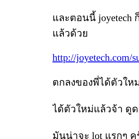
และตอนนี้ joyetech 
แล้วด้วย
http://joyetech.com/
ตกลงของพี่ได้ตัวใหม่
ได้ตัวใหม่แล้วจ้า ดูด
มันน่าจะ lot แรกๆ คร