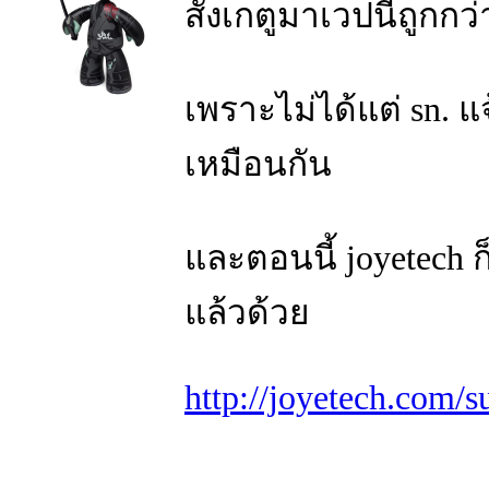
สังเกตูมาเวปนี้ถูกกว่าท
เพราะไม่ได้แต่ sn. แจ
เหมือนกัน
และตอนนี้ joyetech 
แล้วด้วย
http://joyetech.com/