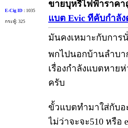
ขายบุหรี่ไฟฟ้าราคา
E-Cig ID
: 1035
แบต Evic ทีคับกำลัง
กระทู้: 325
มันคงเหมาะกับการนั่
พกไปนอกบ้านลำบ
เรื่องกำลังแบตหายห่
ครับ
ขั้วแบตทำมาใส่กับ
ไม่ว่าจะจะ510 หรือ 