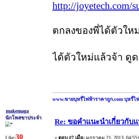
http://joyetech.com/
ตกลงของพี่ได้ตัวใหม่
ได้ตัวใหม่แล้วจ้า ดูด
www.ขายบุหรี่ไฟฟ้าราคาถูก.com บุหรี่ไฟฟ
makemaga
นักโพสขาประจำ
Re: ขอคำแนะนำเกี่ยวกับแบ
30
«
ตอบ #7 เมื่อ:
มกราคม 21, 2013, 04:55:
Like: