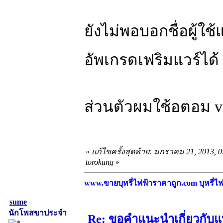
ยังไม่พอบอกชื่อผู้ใช
อัพเกรดเฟริมแวร์ได้
ส่วนตัวผมใช้อตอม vi
«
แก้ไขครั้งสุดท้าย: มกราคม 21, 2013, 
torokung
»
www.ขายบุหรี่ไฟฟ้าราคาถูก.com บุหรี่ไฟฟ
sume
นักโพสขาประจำ
Re: ขอคำแนะนำเกี่ยวกับแบ