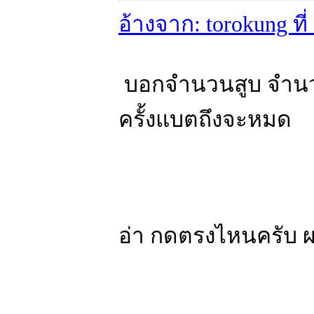
อ้างจาก: torokung ท
บอกจำนวนสูบ จำนว
ครั้งแบตถึงจะหมด
อ่า กดตรงไหนครับ ผม