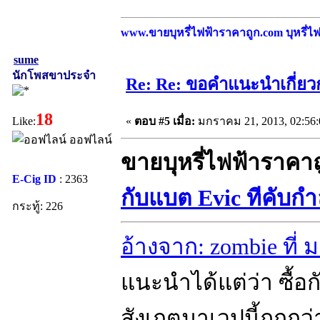
www.ขายบุหรี่ไฟฟ้าราคาถูก.com บุหรี่ไฟฟ
sume
นักโพสขาประจำ
Re: Re: ขอคำแนะนำเกี่ยวก
18
«
ตอบ #5 เมื่อ:
มกราคม 21, 2013, 02:56:
Like:
ออฟไลน์
ขายบุหรี่ไฟฟ้าราคา
E-Cig ID
: 2363
กับแบต Evic ทีคับกำ
กระทู้: 226
อ้างจาก: zombie ที่
แนะนำได้แต่ว่า ซื้อกั
สังเกตูมาเวปนี้ถูกกว่าท